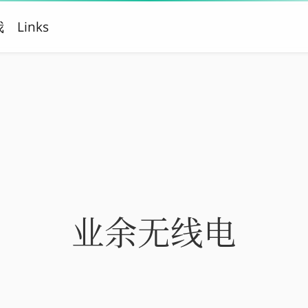
我
Links
业余无线电