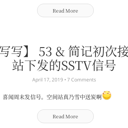
Read More
写写】 53 & 简记初次
站下发的SSTV信号
April 17, 2019 •
7 Comments
，喜闻周末发信号。空间站真乃雪中送炭啊
Read More