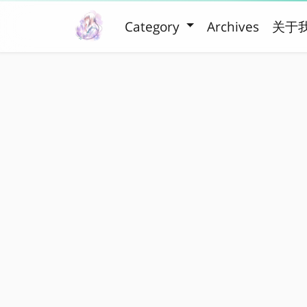
Category
Archives
关于