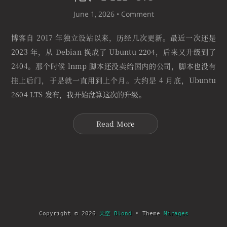
June 1, 2026 •
Comment
博客自 2017 年独立设站以来，历经几次更新。最近一次还是
2023 年，从 Debian 换成了 Ubuntu 2204，后来又升级到了
2404。那个时候 lnmp 脚本还没卖给国内的公司，脚本也没有
挂上后门，于是就一直用到上个月。大约是 4 月底，Ubuntu
2604 LTS 发布，我开始盘算这次的升级。
Read More
Copyright © 2026
天空 Blond
• Theme
Mirages