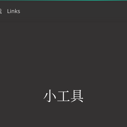
我
Links
小工具