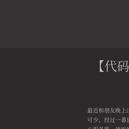
【代码
最近和朋友晚上
可少。经过一番思