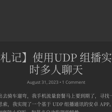
札记】使用UDP 组播
时多人聊天
August 31, 2023 •
1 Comment
出去骑车遛弯，我手机流量套餐马上要到期了，寻找
索，我实现了一个基于 UDP 组播通讯的安卓 AP