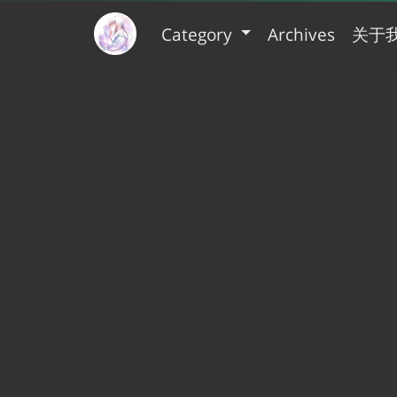
Category
Archives
关于