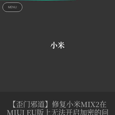
MENU
小米
【歪门邪道】修复小米MIX2在
MIUI EU版上无法开启加密的问