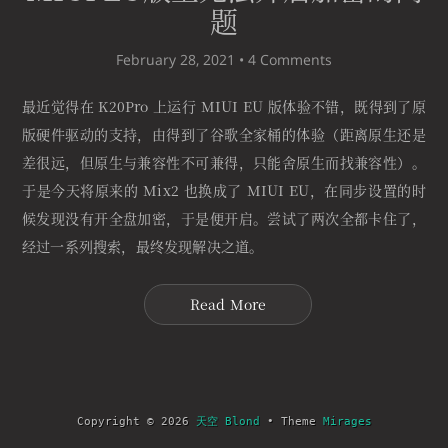
题
February 28, 2021 •
4 Comments
最近觉得在 K20Pro 上运行 MIUI EU 版体验不错，既得到了原
版硬件驱动的支持，由得到了谷歌全家桶的体验（距离原生还是
差很远，但原生与兼容性不可兼得，只能舍原生而找兼容性）。
于是今天将原来的 Mix2 也换成了 MIUI EU，在同步设置的时
候发现没有开全盘加密，于是便开启。尝试了两次全都卡住了，
经过一系列搜索，最终发现解决之道。
Read More
Copyright © 2026
天空 Blond
• Theme
Mirages