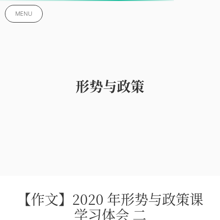
MENU
形势与政策
【作文】2020 年形势与政策课
学习体会 二