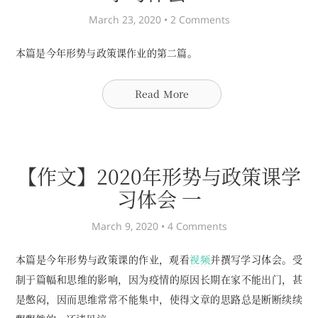
March 23, 2020 •
2 Comments
本篇是今年形势与政策课作业的第二篇。
Read More
【作文】2020年形势与政策课学
习体会 一
March 9, 2020 •
4 Comments
本篇是今年形势与政策课的作业，观看
视频
并撰写学习体会。受
制于篇幅和思维的影响，因为疫情的原因长期在家不能出门，甚
是憋闷，因而思维常常不能集中，使得文章的思路总是断断续续