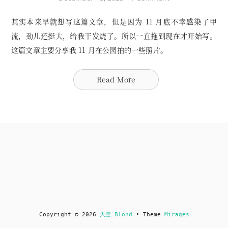
其实本来早就想写这篇文章，但是因为 11 月底不幸感染了甲
流，劲儿还挺大，给我干发烧了。所以一直拖到现在才开始写。
这篇文章主要分享我 11 月在公园拍的一些照片。
Read More
Copyright © 2026
天空 Blond
• Theme
Mirages