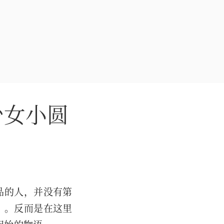
少女小圆
品的人，并没有第
）。反而是在这里