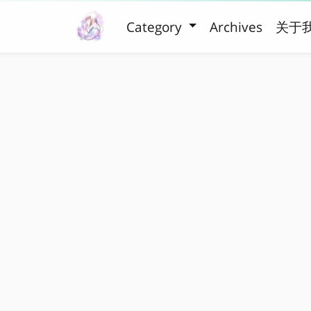
Category
Archives
关于