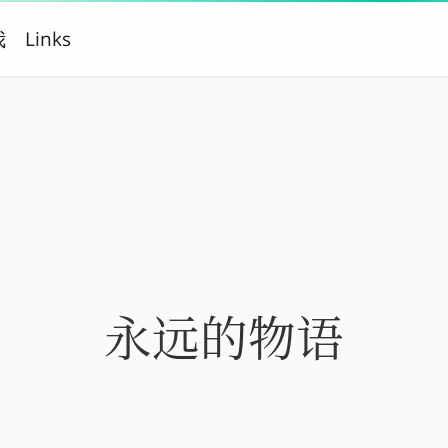
我
Links
永远的物语