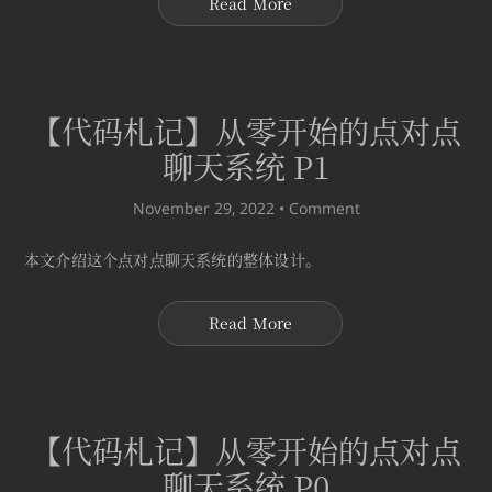
Read More
【代码札记】从零开始的点对点
聊天系统 P1
November 29, 2022 •
Comment
本文介绍这个点对点聊天系统的整体设计。
Read More
【代码札记】从零开始的点对点
聊天系统 P0