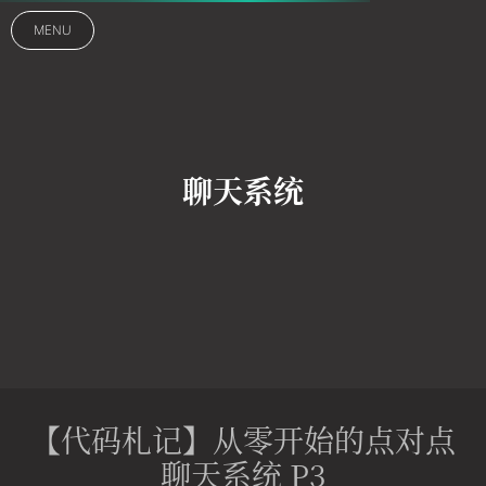
MENU
聊天系统
【代码札记】从零开始的点对点
聊天系统 P3