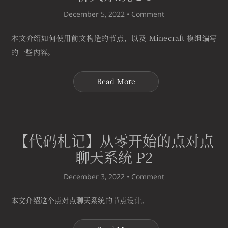
December 5, 2022 •
Comment
本文介绍如何使用前文构造的节点，以及 Minecraft 模组编写
的一些内容。
Read More
【代码札记】从零开始的点对点
聊天系统 P2
December 3, 2022 •
Comment
本文介绍这个点对点聊天系统的节点设计。