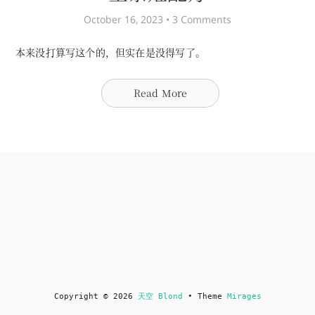
October 16, 2023 •
3 Comments
本来没打算写这个的，但实在是没得写了。
Read More
Copyright © 2026
天空 Blond
• Theme
Mirages