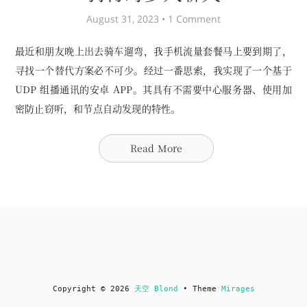
August 31, 2023 •
1 Comment
最近和朋友晚上出去骑车遛弯，我手机流量套餐马上要到期了，
寻找一个替代方案必不可少。经过一番思索，我实现了一个基于
UDP 组播通讯的安卓 APP。其具有不需要中心服务器、使用加
密防止窃听，和节点自动发现的特性。
Read More
Copyright © 2026
天空 Blond
• Theme
Mirages