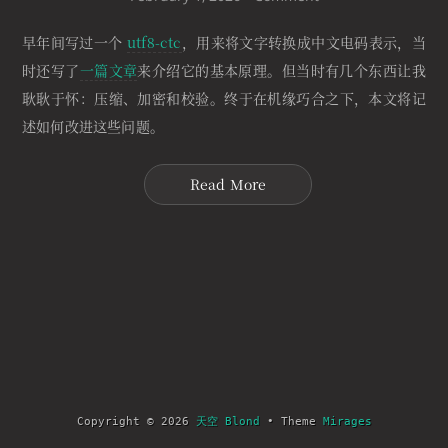
早年间写过一个
utf8-ctc
，用来将文字转换成中文电码表示，当
时还写了
一篇文章
来介绍它的基本原理。但当时有几个东西让我
耿耿于怀：压缩、加密和校验。终于在机缘巧合之下，本文将记
述如何改进这些问题。
Read More
Copyright © 2026
天空 Blond
• Theme
Mirages