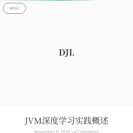
MENU
DJL
JVM深度学习实践概述
November 6, 2020 •
4 Comments