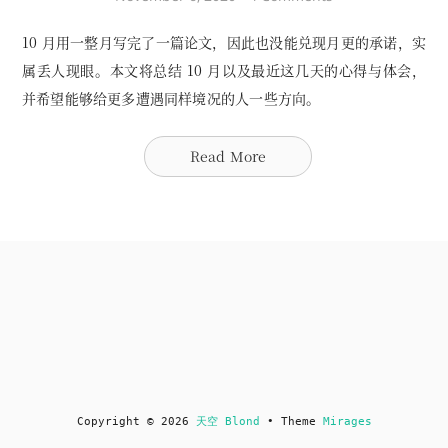
10 月用一整月写完了一篇论文，因此也没能兑现月更的承诺，实
属丢人现眼。本文将总结 10 月以及最近这几天的心得与体会，
并希望能够给更多遭遇同样境况的人一些方向。
Read More
Copyright © 2026
天空 Blond
• Theme
Mirages