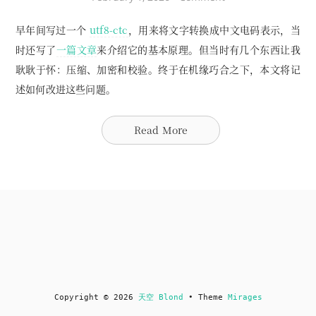
早年间写过一个
utf8-ctc
，用来将文字转换成中文电码表示，当
时还写了
一篇文章
来介绍它的基本原理。但当时有几个东西让我
耿耿于怀：压缩、加密和校验。终于在机缘巧合之下，本文将记
述如何改进这些问题。
Read More
Copyright © 2026
天空 Blond
• Theme
Mirages