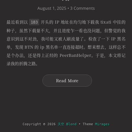
August 1, 2025 •
3 Comments
最近看到以
开头的 IP 地址在均匀地下载我 tixati 中挂的
183
种子，虽然下载量不大，并且进度乍一看也没问题，但警觉的我
意识到这不对劲，我可能又被人刷流量了。检查了一下 IP 黑名
单，发现 BTN 的 ip 黑名单一直连接超时。想来想去，这样总不
是个办法，还是得上正经的 PeerBanHelper。于是，本文将记
录我的折腾之路。
Read More
Copyright © 2026
天空 Blond
• Theme
Mirages