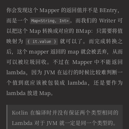
你会发现这个 Mapper 的返回值并不是 BEntry，
而是一个
。而我们的 Writer 可
Map<String, Int>
以把这个 Map 转换成对应的 BMap：只需要将值
映射为
就可以了。而完成转换之
{ it.value }
后，这个 mapper 返回的 map 就会被丢弃，从而
可以被垃圾回收。不过在 Mapper 中不能返回
lambda，因为 JVM 在运行的时候比较难判断一
个值到底应该被包装成 lambda，还是要作为
lambda 放进 Map。
Kotlin 在编译时并没有保证两个类型相同的
Lambda 对于 JVM 就一定是同一个类型的。