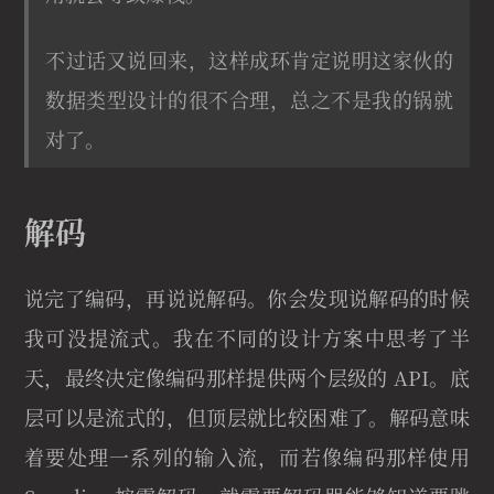
不过话又说回来，这样成环肯定说明这家伙的
数据类型设计的很不合理，总之不是我的锅就
对了。
解码
说完了编码，再说说解码。你会发现说解码的时候
我可没提流式。我在不同的设计方案中思考了半
天，最终决定像编码那样提供两个层级的 API。底
层可以是流式的，但顶层就比较困难了。解码意味
着要处理一系列的输入流，而若像编码那样使用