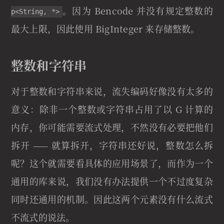
。因为 Bencode 并没有规定整数的
p<String, *>
最大上限，因此使用 BigInteger 来存储整数。
整数和字符串
对于整数和字符串来说，流失编码好像没有太多的
意义：除非一个整数或字符串占用了以 G 计算的
内存，你可能需要流式处理，不然没有必要把他们
拆开 —— 就算拆开，字符串还好说，整数怎么拆
呢？这个就需要看具体的应用场景了，而作为一个
通用的库来说，我们没有办法提供一个不过度复杂
同时还通用的机制。因此这两个元素没有什么流式
不流式的说法。