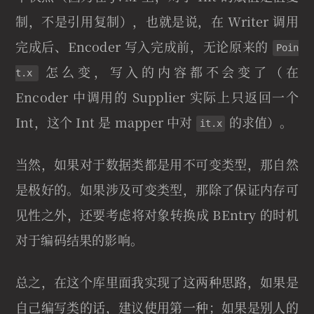
制，不是引用复制），也就是说，在 Writer 调用
完成后、Encoder 写入完成前，无论原来的
Poin
怎么变，写入的内容都不会变了（在
t.x
Encoder 中调用的 Supplier 实际上只返回一个
Int，这个 Int 是 mapper 中对
的求值）。
it.x
当然，如果对于数据类都是用不可变类型，那自然
是极好的。如果涉及可变类型，那除了保证内存可
见性之外，还要考虑将对象转换成 BEntry 的时机
对于编码结果的影响。
总之，在这个库里面我实现了这两种思路，如果是
自己编写类的话，建议使用第一种；如果是别人的