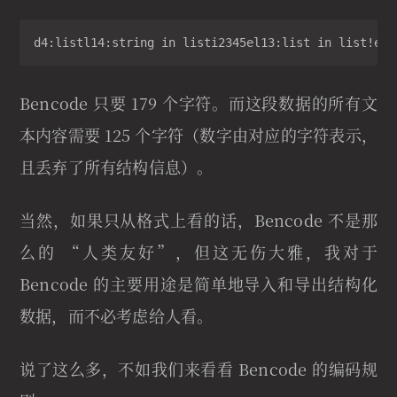
d4:listl14:string in listi2345el13:list in list!ed4
Bencode 只要 179 个字符。而这段数据的所有文
本内容需要 125 个字符（数字由对应的字符表示，
且丢弃了所有结构信息）。
当然，如果只从格式上看的话，Bencode 不是那
么的 “人类友好”，但这无伤大雅，我对于
Bencode 的主要用途是简单地导入和导出结构化
数据，而不必考虑给人看。
说了这么多，不如我们来看看 Bencode 的编码规