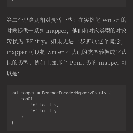
第二个思路则相对灵活一些：在实例化 Writer 的
时候提供一系列 mapper，他们将对应类型的对象
转换为 BEntry。如果更进一步扩展这个概念，
mapper 可以把 writer 不认识的类型转换成它认
识的类型。例如上面那个 Point 类的 mapper 可
以是：
val mapper = BencodeEncoderMapper<Point> {

    mapOf(

        "x" to it.x,

        "y" to it.y

    )

}