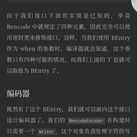
由于我们接口下面的实现是已知的，毕竟
Bencode 中就规定了四种元素，因此完全可以使
用密封类来修饰接口。这样，当我们使用 BEntry
作为 when 的参数时，编译器就会知道，这个参
数只有四种可能的情况，而我们上面的 T 也就可
以取值为 BEntry 了。
编码器
既然有了这个 BEntry，我们就可以面向这个接口
设计编码器了。我们的
在构建时
BencodeEncoder
只需要一个
，这个对象负责处理字符的写
Writer