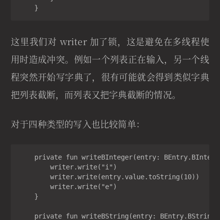
    }
这里我们对 writer 加了锁，这是避免在多线程使
用时造成冲突。例如一个列表正在输入，另一个线
程突然开始写字典了，很有可能就会得到类似字典
把列表截断，而列表又把字典截断的情况。
对于四种类型的写入也比较简单：
    private fun writeBInteger(entry: BEntry.BInteger
        writer.write("i")

        writer.write(entry.value.toString(10))

        writer.write("e")

    }

    private fun writeBString(entry: BEntry.BString) 