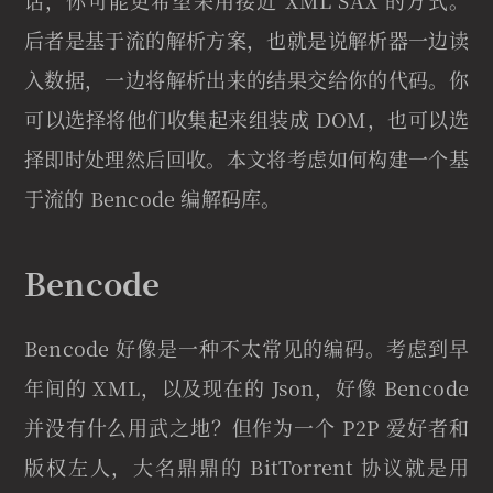
话，你可能更希望采用接近 XML SAX 的方式。
后者是基于流的解析方案，也就是说解析器一边读
入数据，一边将解析出来的结果交给你的代码。你
可以选择将他们收集起来组装成 DOM，也可以选
择即时处理然后回收。本文将考虑如何构建一个基
于流的 Bencode 编解码库。
Bencode
Bencode 好像是一种不太常见的编码。考虑到早
年间的 XML，以及现在的 Json，好像 Bencode
并没有什么用武之地？但作为一个 P2P 爱好者和
版权左人，大名鼎鼎的 BitTorrent 协议就是用