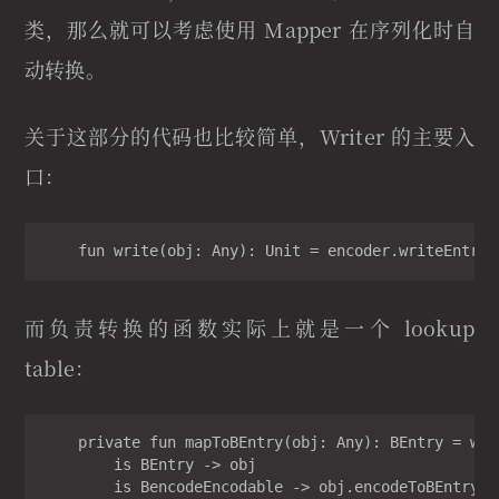
类，那么就可以考虑使用 Mapper 在序列化时自
动转换。
关于这部分的代码也比较简单，Writer 的主要入
口：
    fun write(obj: Any): Unit = encoder.writeEntry(
而负责转换的函数实际上就是一个 lookup
table：
    private fun mapToBEntry(obj: Any): BEntry = when
        is BEntry -> obj

        is BencodeEncodable -> obj.encodeToBEntry()
