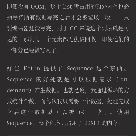
即便没有 OOM，这个 list 所占用的额外内存也必
须等待
所有
数据写完之后才会被垃圾回收 —— 只
要编码器还没写完，对于 GC 来说这个列表就是可
达的，那么每一个元素都无法被回收，即便他们的
一部分已经被写入了。
好在 Kotlin 提供了 Sequence 这个东西。
Sequence 的好处就是可以根据需求（on-
demand）产生数据。也就是说，我通过循环的方
式统计个数，而每次我只需要一个数据，处理完成
之后这个数据就可以被 GC 回收了。使用
Sequence，整个程序只占用了 22MB 的内存：