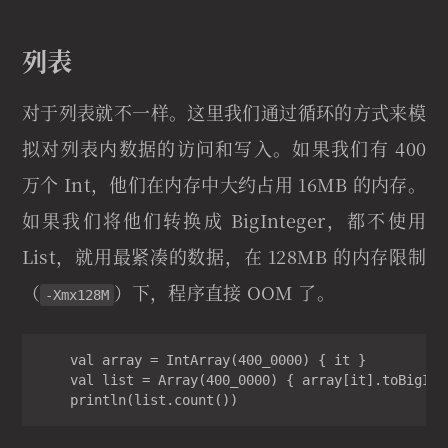
列表
对于列表就不一样。这里我们通过循环的方式来模
拟对列表内数据的访问和写入。如果我们有 400
万个 Int，他们在内存中大约占用 16MB 的内存。
如果我们将他们转换成 BigInteger，都不使用
List，就用最紧凑的数据，在 128MB 的内存限制
（
）下，程序直接 OOM 了。
-Xmx128M
    val array = IntArray(400_0000) { it }

    val list = Array(400_0000) { array[it].toBigInte
    println(list.count())