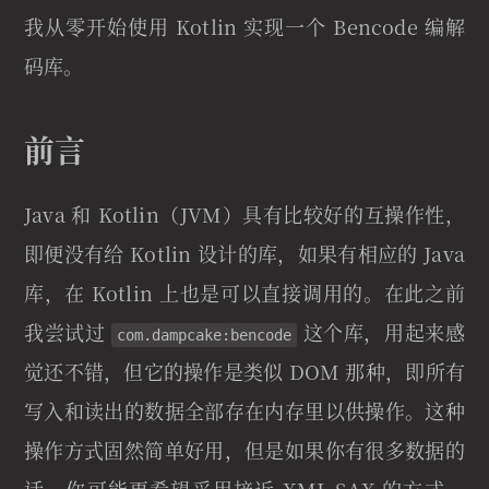
我从零开始使用 Kotlin 实现一个 Bencode 编解
码库。
前言
Java 和 Kotlin（JVM）具有比较好的互操作性，
即便没有给 Kotlin 设计的库，如果有相应的 Java
库，在 Kotlin 上也是可以直接调用的。在此之前
我尝试过
这个库，用起来感
com.dampcake:bencode
觉还不错，但它的操作是类似 DOM 那种，即所有
写入和读出的数据全部存在内存里以供操作。这种
操作方式固然简单好用，但是如果你有很多数据的