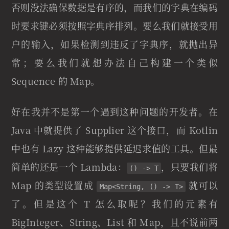
否则没法确保数据是有序的，而我们的字典在编码
时要求键必须按照字典序排列。要么我们就接受用
户的输入，如果检测到违反了字典序，就抛出异
常；要么我们就想办法自己构建一个类似
Sequence 的 Map。
好在我并不是第一个遇到这种问题的开发者。在
Java 中就提供了 Supplier 这个接口，而 Kotlin
中也有 Lazy 这种能够提供延迟求值的工具。但最
简单的还是一个 Lambda：
，只要我们将
() -> T
Map 的类型设置成
就可以
Map<String, () -> T>
了。但是这个 T 怎么取呢？我们的元素有
BigInteger、String、List 和 Map，且不说前两