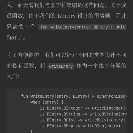
入，而无需我们考虑字符集编码这些问题。关于成
员函数，由于我们的 BEntry 设计的很清晰，因此
只需要一个
fun writeEntry(entry: BEntry): Unit
就好了。
为了方便维护，我们可以针对不同的类型设计不同
的私有函数，将
作为一个集中分派的
writeEntry
入口：
    fun writeEntry(entry: BEntry) = synchronized(wri
        when (entry) {

            is BEntry.BInteger -> writeBInteger(entr
            is BEntry.BString -> writeBString(entry)
            is BEntry.BList -> writeBList(entry)

            is BEntry.BMap -> writeBMap(entry)

        }
