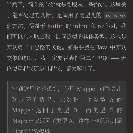
当然了，简化的代价就是要服从一些约定。这里关
于能否处理的判断，是调用了泛型类的
isInstanc
方法。得益于 Kotlin 的 inline 和 reified，我
e
们可以在内联函数中访问泛型的具体类型。这也是
实现第二个思路的关键。如果要我在 Java 中实现
类似的机制，我肯定要舍弃掉第二个思路 —— 无
论使写起来还是用起来，都太臃肿了。
写到这里突然想到，使用 Mapper 可能会出
现成环的情况。比如说一个类型 A 的
Mapper 返回了类型 B，而类型 B 的
Mapper 又返回了类型 A，这样不停的递归调
用就会导致爆栈。