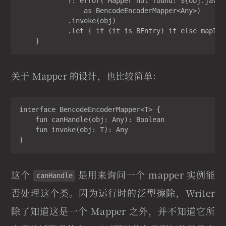
            ?: error("Mapper not found: ${obj.javaCl
                as BencodeEncoderMapper<Any>)

            .invoke(obj)

            .let { if (it is BEntry) it else mapToBE
    }
关于 Mapper 的设计，也比较简单：
interface BencodeEncoderMapper<T> {

    fun canHandle(obj: Any): Boolean

    fun invoke(obj: T): Any

}
这个
是用来询问一个 mapper 实例能
canHandle
否处理这个类。因为运行时的泛型擦除，Writer
除了知道这是一个 Mapper 之外，并不知道它所