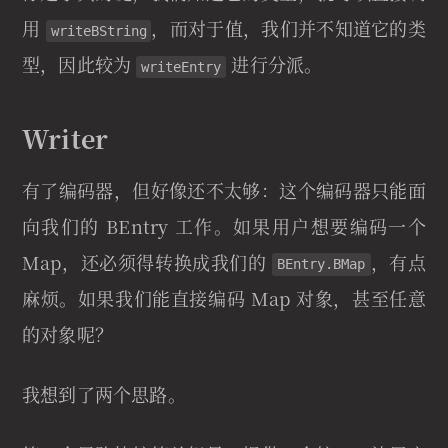
用
，而对于值，我们并不知道它的类
writeBString
型，因此较为
进行分派。
writeEntry
Writer
有了编码器，但好像还不太够：这个编码器只能面
向我们的 BEntry 工作。如果用户想要编码一个
Map，还必须得转换成我们的
，有点
BEntry.BMap
麻烦。如果我们能直接编码 Map 对象，甚至任意
的对象呢？
我想到了两个思路。