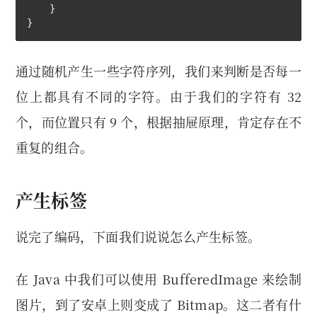
    }

}
通过随机产生一些字符序列，我们来判断是否每一
位上都具有不同的字符。由于我们的字符有 32
个，而位置只有 9 个，根据抽屉原理，肯定存在不
重复的组合。
产生标签
说完了编码，下面我们说说怎么产生标签。
在 Java 中我们可以使用 BufferedImage 来绘制
图片，到了安卓上则变成了 Bitmap。这二者有什