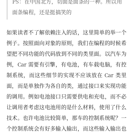
PS：在中国北方，切面是面条的一种。所以用
面条编程，还是挺搞笑的
如果读者不了解依赖注入的话，这里简单的举一个
例子。按照面向对象的原则，我们在编程的时候希
望把不同功能的代码放到不同的类里面。以汽车为
例，Car 需要有引擎，有电池，有车载电脑，有控
制系统，而这些细节的实现不应该放在 Car 类里
面，而是单独作为各自的类，通过接口来实现功能
的调用。例如电池接口只需要供电和充电，而不必
让调用者考虑这电池用的是什么材料，使用了什么
技术。也许电池比较简单，那车的控制系统呢？一
个控制系统会有好多输入输出，而这些输入输出也