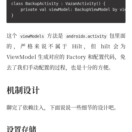
class BackupActivity : VazanActivity() {

    private val viewModel: BackupViewModel by viewMo
}
这个
方法是
包里面
viewModels
androidx.activity
的，严格来说不属于 Hilt，但 hilt 会为
ViewModel 生成对应的 Factory 和配置代码，免
去了我们手动配置的过程，也是十分的方便。
机制设计
聊完了依赖注入，下面说说一些细节的设计吧。
设置存储