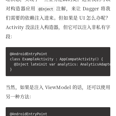
对构造器应用
注解，来让 Dagger 将我
@Inject
们需要的依赖注入进来。但如果是 UI 怎么办呢？
Activity 没法注入构造器，但它可以注入非私有字
段：
@AndroidEntryPoint

class ExampleActivity : AppCompatActivity() {

  @Inject lateinit var analytics: AnalyticsAdapter

}
当然，如果是注入 ViewModel 的话，还可以使用
另一种方法：
@AndroidEntryPoint
