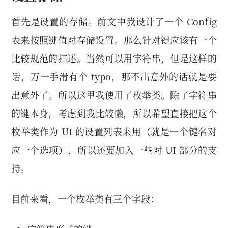
首先是设置的存储。前文中我设计了一个 Config
表来按照键值对存储设置。那么针对键应该有一个
比较规范的描述。当然可以用字符串，但是这样的
话，万一手滑有个 typo，那不出意外的话就是要
出意外了。所以这里我使用了枚举类。除了字符串
的键本身，考虑到我比较懒，所以希望直接把这个
枚举类作为 UI 的设置列表来用（就是一个键名对
应一个选项），所以还要加入一些对 UI 部分的支
持。
目前来看，一个枚举类有三个字段：