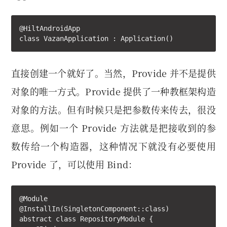
@HiltAndroidApp

class VazanApplication : Application()
直接创建一个就好了。当然，Provide 并不是提供
对象的唯一方式。Provide 提供了一种教框架构造
对象的方法。但有时候只是把参数传来传去，很没
意思。例如一个 Provide 方法就是把接收到的参
数传给一个构造器，这种情况下就没有必要使用
Provide 了，可以使用 Bind：
@Module

@InstallIn(SingletonComponent::class)

abstract class RepositoryModule {
