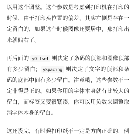
以用这个调整。这个参数是考虑到打印机在打印的
时候，由于打印头位置的偏差，其实左侧是存在一
定留白的，如果这个时候图像还要居中，那打印出
来就偏右了。
再后面的
则决定了条码的顶部和图像顶部
yOffset
有多少留白；
则决定了文字的顶部和条
ySpacing
码的底部中间有多少留白。注意哦，这些参数不一
定非得是正的。如果你用的字体本身就有比较大的
留白，而标签又要很紧凑，你可以用负数来调整取
消字体本身的留白。
这还没完，有时候打印纸不一定是方向正确的，例