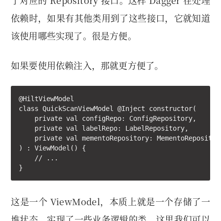
了对应的 Repository 接口。这样 Dagger 在处理
依赖时，如果有其他类用到了这些接口，它就知道
该使用哪些实现了。很是方便。
如果要使用依赖注入，那就更方便了。
@HiltViewModel

class QuickScanViewModel @Inject constructor(

    private val configRepo: ConfigRepository,

    private val labelRepo: LabelRepository,

    private val mementoRepository: MementoRepository
) : ViewModel() {

    // ...

}
这是一个 ViewModel，本质上就是一个存储了一
堆状态，实现了一些业务逻辑的类。这里我们可以