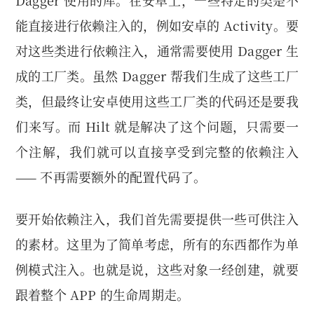
Dagger 使用的库。在安卓上，一些特定的类是不
能直接进行依赖注入的，例如安卓的 Activity。要
对这些类进行依赖注入，通常需要使用 Dagger 生
成的工厂类。虽然 Dagger 帮我们生成了这些工厂
类，但最终让安卓使用这些工厂类的代码还是要我
们来写。而 Hilt 就是解决了这个问题，只需要一
个注解，我们就可以直接享受到完整的依赖注入
—— 不再需要额外的配置代码了。
要开始依赖注入，我们首先需要提供一些可供注入
的素材。这里为了简单考虑，所有的东西都作为单
例模式注入。也就是说，这些对象一经创建，就要
跟着整个 APP 的生命周期走。