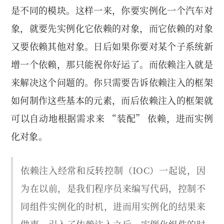
是不同的模块。这样一来，你要实例化一个汽车对
象，就要先实例化它依赖的对象，而它依赖的对象
又要依赖其他对象。日后如果你要对某个子系统新
增一个依赖，那只能祝你好运了。而依赖注入就是
来解决这个问题的。你只需要告诉依赖注入的框架
如何制作这些基本的元素，而后依赖注入的框架就
可以自动地根据需求来 “装配” 依赖，进而实例
化对象。
依赖注入经常和反转控制（IOC）一起说，因
为在以前，是我们程序员来编写代码，控制不
同组件实例化的时机，进而用实例化的结果来