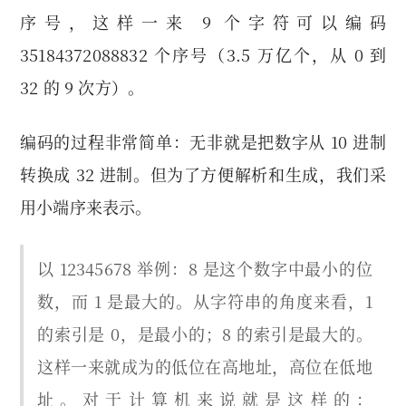
序号，这样一来 9 个字符可以编码
35184372088832 个序号（3.5 万亿个，从 0 到
32 的 9 次方）。
编码的过程非常简单：无非就是把数字从 10 进制
转换成 32 进制。但为了方便解析和生成，我们采
用小端序来表示。
以 12345678 举例：8 是这个数字中最小的位
数，而 1 是最大的。从字符串的角度来看，1
的索引是 0，是最小的；8 的索引是最大的。
这样一来就成为的低位在高地址，高位在低地
址。对于计算机来说就是这样的：