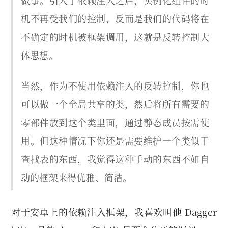
做事。引入了依赖注入之后，实例化组件的时
机不再受我们的控制，反而是我们的代码将在
不确定的时机被框架调用，这就是反转控制大
体思想。
当然，作为不使用依赖注入的反转控制，你也
可以做一个全局共享的类，然后将所有需要的
零部件放到这个类里面，通过静态成员按需使
用。但这种情况下你还是需要维护一个类似于
查找表的东西，我觉得这种手动的东西不如自
动的框架来得优雅、简洁。
对于安卓上的依赖注入框架，我喜欢叫他 Dagger