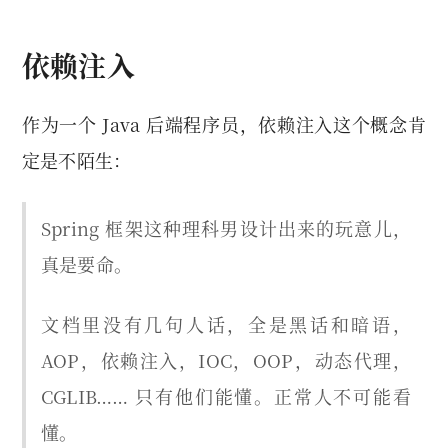
依赖注入
作为一个 Java 后端程序员，依赖注入这个概念肯
定是不陌生：
Spring 框架这种理科男设计出来的玩意儿，
真是要命。
文档里没有几句人话，全是黑话和暗语，
AOP，依赖注入，IOC，OOP，动态代理，
CGLIB…… 只有他们能懂。正常人不可能看
懂。