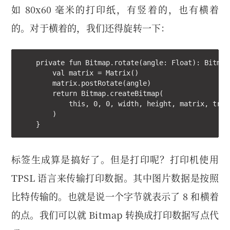
如 80x60 毫米的打印纸，有竖着的，也有横着
的。对于横着的，我们还得旋转一下：
    private fun Bitmap.rotate(angle: Float): Bitmap 
        val matrix = Matrix()

        matrix.postRotate(angle)

        return Bitmap.createBitmap(

            this, 0, 0, width, height, matrix, true

        )

    }
标签生成算是搞好了。但是打印呢？打印机使用
TPSL 语言来传输打印数据。其中图片数据是按照
比特传输的。也就是说一个字节就表示了 8 和横着
的点。我们可以就 Bitmap 转换成打印数据写点代