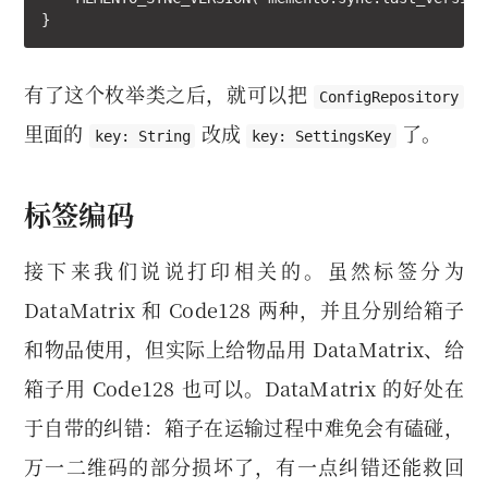
}
有了这个枚举类之后，就可以把
ConfigRepository
里面的
改成
了。
key: String
key: SettingsKey
标签编码
接下来我们说说打印相关的。虽然标签分为
DataMatrix 和 Code128 两种，并且分别给箱子
和物品使用，但实际上给物品用 DataMatrix、给
箱子用 Code128 也可以。DataMatrix 的好处在
于自带的纠错：箱子在运输过程中难免会有磕碰，
万一二维码的部分损坏了，有一点纠错还能救回