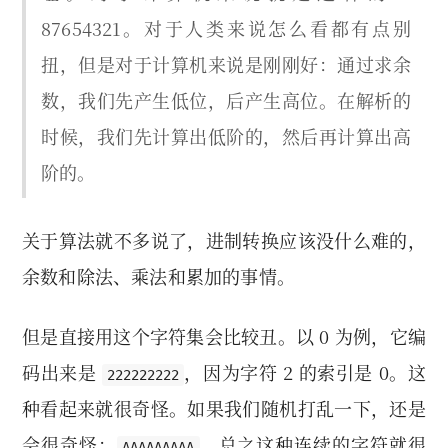
87654321。对于人类来说怎么看都有点别
扭，但是对于计算机来说是刚刚好：通过求余
数，我们先产生低位，后产生高位。在解析的
时候，我们先计算出低阶的，然后再计算出高
阶的。
关于算法就不多说了，进制转换应该没什么难的，
余数和除法、乘法和累加的事情。
但是直接用这个字符集会比较丑。以 0 为例，它编
码出来是
，因为字符 2 的索引是 0。这
222222222
种看起来就很奇怪。如果我们随机打乱一下，还是
会很奇怪：
。总之这种连续的字符就很
AAAAAAAAA