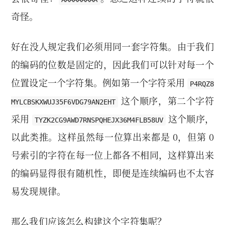
奇怪。
好在没人规定我们必须用同一套字符集。由于我们
的编码的位数是固定的，因此我们可以针对每一个
位置设定一个字符集。例如第一个字符采用
P4RQZ8
这个顺序，第二个字符
MYLCBSKXWUJ35F6VDG79AN2EHT
采用
这个顺序，
TYZK2CG9AWD7RNSPQHEJX36M4FLB58UV
以此类推。这样虽然每一位算出来都是 0，但第 0
号索引的字符在每一位上都各不相同，这样算出来
的编码显得很有随机性，即便是连续编码也不太容
易发现规律。
那么我们应该怎么构建这个字符集呢？