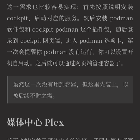
这一需求也比较容易实现：首先按照说明安装
cockpit，启动对应的服务。然后安装 podman
软件包和 cockpit-podman 这个插件包，随后登
录到 cockpit 网页端，进入 podman 选项卡，第
一次会提醒你 podman 没有运行，你可以设置开
机自启动。之后就可以通过网页端管理容器了。
虽然这一次没有用到容器，但这里先装上，以
被后续不时之需。
媒体中心 Plex