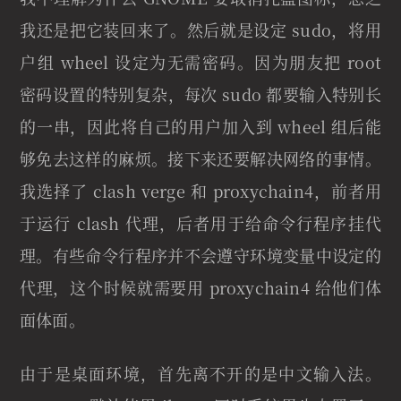
我还是把它装回来了。然后就是设定 sudo，将用
户组 wheel 设定为无需密码。因为朋友把 root
密码设置的特别复杂，每次 sudo 都要输入特别长
的一串，因此将自己的用户加入到 wheel 组后能
够免去这样的麻烦。接下来还要解决网络的事情。
我选择了 clash verge 和 proxychain4，前者用
于运行 clash 代理，后者用于给命令行程序挂代
理。有些命令行程序并不会遵守环境变量中设定的
代理，这个时候就需要用 proxychain4 给他们体
面体面。
由于是桌面环境，首先离不开的是中文输入法。