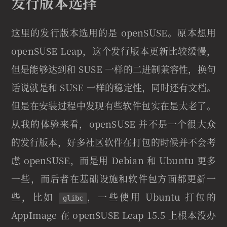
发行版本选择
这里的发行版本选用的是 openSUSE。原本想用
openSUSE Leap，这个发行版本更新比较缓慢，
但是能够达到和 SUSE 一样的二进制兼容性，换句
话说就是和 SUSE 一样的稳定性，同时还有文档。
但是在安装过程中发现有些软件包实在是太老了。
从我的体验来看，openSUSE 并不是一个很大众
的发行版本，好多社区软件在打包的时候并不会考
虑 openSUSE，而是用 Debian 和 Ubuntu 更多
一些，而后者在基础设施和软件包方面都更新一
些，比如
，一些使用 Ubuntu 打包的
glibc
AppImage 在 openSUSE Leap 15.5 上根本没办