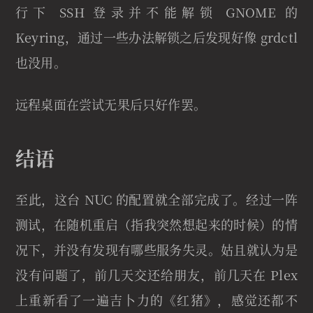
行下 SSH 登录并不能解锁 GNOME 的
Keyring，通过一些办法解锁之后发现好像 grdctl
也没用。
远程桌面在尝试无果后只好作罢。
结语
至此，这台 NUC 的配置就全部完成了。经过一阵
测试，在随机重启（指我突然想起来的时候）的情
况下，并没有发现有哪些服务失灵。姑且就认为是
没有问题了，前几天交还给朋友，前几天在 Plex
上重新看了一遍吉卜力的《红猪》，感觉还都不