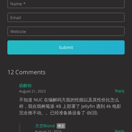
12 Comments
硫酸钡
Reply
August 21, 2023
不知道 NUC 在编解码方面的性能以及其性价比怎么
样，我在我树莓派 4B 上部署了 Jellyfin 遇到 4k 电影
完全推不动。。已经准备换设备了 @(泪)
天空Blond
Reply
August 21, 2023