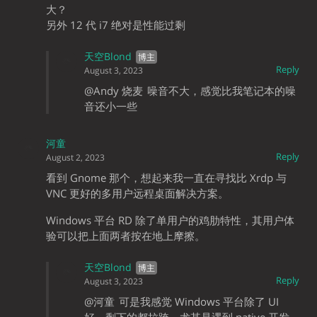
大？
另外 12 代 i7 绝对是性能过剩
天空Blond
Reply
August 3, 2023
@Andy 烧麦
噪音不大，感觉比我笔记本的噪
音还小一些
河童
Reply
August 2, 2023
看到 Gnome 那个，想起来我一直在寻找比 Xrdp 与
VNC 更好的多用户远程桌面解决方案。
Windows 平台 RD 除了单用户的鸡肋特性，其用户体
验可以把上面两者按在地上摩擦。
天空Blond
Reply
August 3, 2023
@河童
可是我感觉 Windows 平台除了 UI