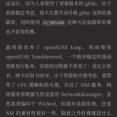
法运行，因为人家使用了更新版本的 glibc。出于
系统稳定考虑，我不太想手动升级 glibc 这样的基
础库，同时使用
这种方法加载库好像
LD_PRELOAD
也不是很优雅。
最终我放弃了 openSUSE Leap，转而使用
openSUSE Tumbleweed，一个相对稳定的滚动
更新发行版本。安装的过程就不多说了：设定主机
名、网卡启用 DHCP。出于性能和方便考虑，我禁
用了 CPU 缓解和防火墙，开启了 SSH 服务。网
络服务管理器当然是选用 NetworkManager，虽
然我更偏向于 Wicked，但面对桌面系统，还是
NM 的兼容性更好一些。除此之外好像就没什么