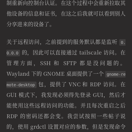
制重新向控制台认证。在这个过程中会重新拉取其
他设备的信息和证书，在这之后我就可以看到别人
分享进来的设备了。
关于远程访问，之前提到的服务默认都是监听
0.
的，因此可以直接通过 tailscale 访问。在
0.0.0
管理方面，SSH 和 SFTP 都是没问题的。
Wayland 下的 GNOME 桌面提供了一个
gnome-re
包，提供了 VNC 和 RDP 访问。在
mote-desktop
GUI 模式下，我发现必须得先登录 GUI，然后才
能使用这些远程访问的功能。并且每次重启之后
RDP 的密码还都会变。我尝试按照一些帖子说
的，使用 grdctl 设置对应的参数，但是发现命令