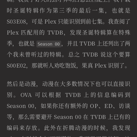
时圣诞特辑作为第三季的最后一集，也就是
S03E08，可是 Plex 只能识别到前七集。我查阅了
Plex 匹配用的 TVDB，发现圣诞特辑算在特殊
季，也就是
，并且 TVDB 上还列出了两
Season 00
个我未曾听过的特辑。总之 TVDB 说这个要算
S00E02，那就听人劝吃饱饭，果真 Plex 识别了。
然后是动漫，动漫在大多数情况下也可以直接识
别。OVA 可以根据 TVDB 上的信息编码到
Season 00，如果你还有额外的 OP、ED、访谈
等，那么需要避开 Season 00 在 TVDB 上已有的
编码来存放。此外在折腾动漫的时候，我发现