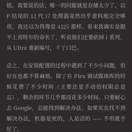
错。真要说的话，唯一的问题就是存储太少了。以
P 结尾的 12 代 i7 处理器竟然出乎意料地完全够
用，我还以为得像是 4125 那样。看来我确实是跟
不上英特尔的命名了，听说他们还要砍掉 i 系列，
从 Ultra 重新编号，彳亍口巴。
总之，在安装配置的过程中遇到了不少小问题，但
好在也都不算麻烦。除了在 Plex 调试媒体库的时
候花费了不少时间（主要还是手动给权限总是
忘），剩余的环节几乎都没花多少时间。只要耐心
去 Google，总能找到解决办法。如果实在找不到
解决办法，机器是死的，人是活的 —— 不用就不
好了。