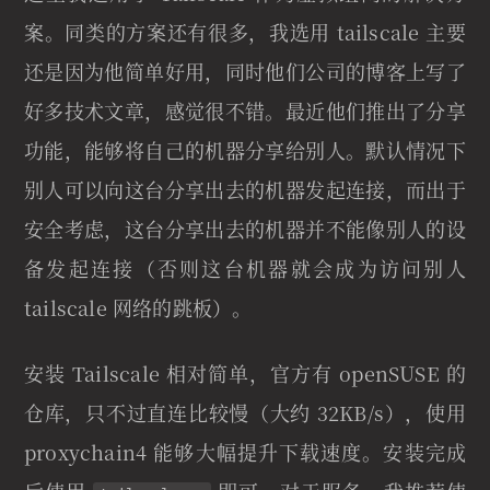
案。同类的方案还有很多，我选用 tailscale 主要
还是因为他简单好用，同时他们公司的博客上写了
好多技术文章，感觉很不错。最近他们推出了分享
功能，能够将自己的机器分享给别人。默认情况下
别人可以向这台分享出去的机器发起连接，而出于
安全考虑，这台分享出去的机器并不能像别人的设
备发起连接（否则这台机器就会成为访问别人
tailscale 网络的跳板）。
安装 Tailscale 相对简单，官方有 openSUSE 的
仓库，只不过直连比较慢（大约 32KB/s），使用
proxychain4 能够大幅提升下载速度。安装完成