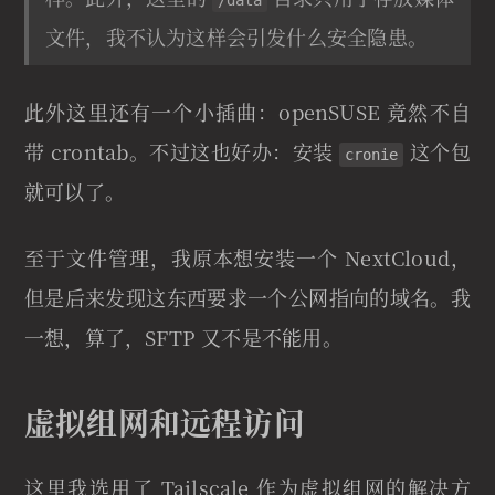
/data
文件，我不认为这样会引发什么安全隐患。
此外这里还有一个小插曲：openSUSE 竟然不自
带 crontab。不过这也好办：安装
这个包
cronie
就可以了。
至于文件管理，我原本想安装一个 NextCloud，
但是后来发现这东西要求一个公网指向的域名。我
一想，算了，SFTP 又不是不能用。
虚拟组网和远程访问
这里我选用了 Tailscale 作为虚拟组网的解决方