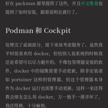
好在 packman 源里提供了这些，并且
中文维基
也
提到了如何安装，跟着说明走就行了。
Podman 和 Cockpit
处理完了桌面部分，接下来该考虑服务了。虽然我
平时很喜欢用 docker，但给别人装系统的时候我
还是希望可以尽力避开的。不像包管理器安装的软
件，docker 中的镜像需要手动更新，除非安装诸
如 portainer 这样的管理器。但这个管理器本身
作为 docker 运行也需要手动更新。这样一来还得
教会朋友怎么用 docker，万一他手一滑弄坏了，
我还得修，十分麻烦。