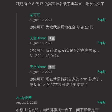
我还有个 8 代 i7 的冥王峡谷装了黑苹果，吃灰很久了
柴可可
Reply
August 10, 2023
@柴可可
为啥我的属地在台湾 @(狂汗)
天空Blond
Reply
August 10, 2023
@柴可可
我看你 ip 确实是台湾家宽的 ip，
61.221.110.0/24
天空Blond
Reply
August 10, 2023
@柴可可
现在苹果转到自家的 arm 芯片了，
感觉 intel 的黑苹果可能快要结束了
Andy烧麦
Reply
August 2, 2023
看楼主这么组，自己都像搞一台了，问下噪音是否