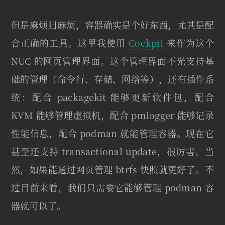
但是麻烦归麻烦，容器确实是个好东西，尤其是配
合正确的工具。这里我使用
Cockpit
来作为这个
NUC 的网页管理界面。这个管理界面不光支持基
础的管理（命令行、存储、网络等），还有插件系
统：配合 packagekit 能够更新软件包，配合
KVM 能够管理虚拟机，配合 pmlogger 能够记录
性能信息，配合 podman 就能管理容器。现在它
甚至还支持 transactional update，很厉害。当
然，如果能通过网页管理 btrfs 快照就更好了。不
过目前来看，我们只需要它能够管理 podman 容
器就可以了。