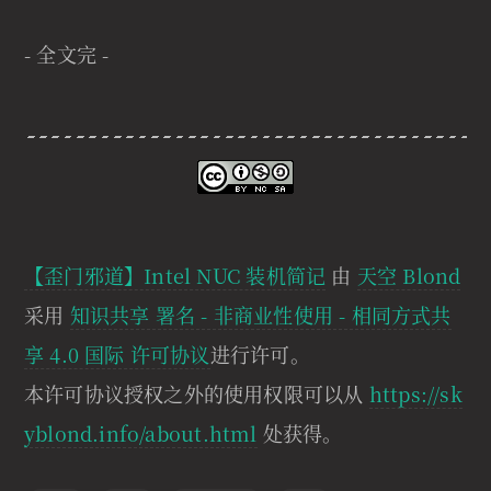
- 全文完 -
【歪门邪道】Intel NUC 装机简记
由
天空 Blond
采用
知识共享 署名 - 非商业性使用 - 相同方式共
享 4.0 国际 许可协议
进行许可。
本许可协议授权之外的使用权限可以从
https://sk
yblond.info/about.html
处获得。