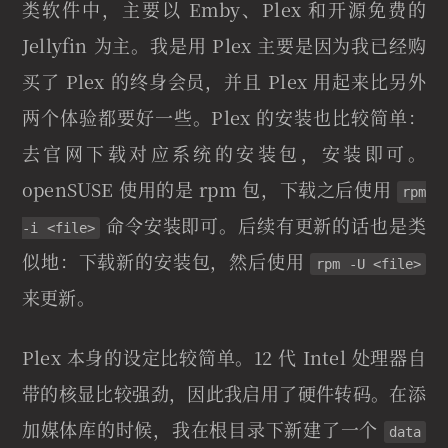
类软件中，主要以 Emby、Plex 和开源免费的
Jellyfin 为主。我是用 Plex 主要是因为我已经购
买了 Plex 的终身会员，并且 Plex 用起来比另外
两个体验都要好一些。Plex 的安装也比较简单：
去官网下载对应系统的安装包，安装即可。
openSUSE 使用的是 rpm 包，下载之后使用
rpm
命令安装即可。后续有更新的话也是类
-i <file>
似地：下载新的安装包，然后使用
rpm -U <file>
来更新。
Plex 本身的设定比较简单。12 代 Intel 处理器自
带的核显比较强劲，因此我启用了硬件转码。在添
加媒体库的时候，我在根目录下新建了一个
data