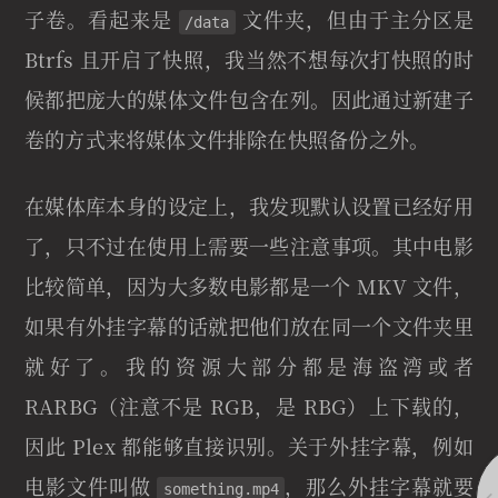
子卷。看起来是
文件夹，但由于主分区是
/data
Btrfs 且开启了快照，我当然不想每次打快照的时
候都把庞大的媒体文件包含在列。因此通过新建子
卷的方式来将媒体文件排除在快照备份之外。
在媒体库本身的设定上，我发现默认设置已经好用
了，只不过在使用上需要一些注意事项。其中电影
比较简单，因为大多数电影都是一个 MKV 文件，
如果有外挂字幕的话就把他们放在同一个文件夹里
就好了。我的资源大部分都是海盗湾或者
RARBG（注意不是 RGB，是 RBG）上下载的，
因此 Plex 都能够直接识别。关于外挂字幕，例如
电影文件叫做
，那么外挂字幕就要
something.mp4