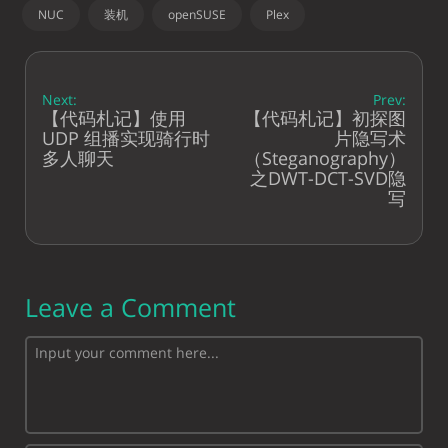
NUC
装机
openSUSE
Plex
Next:
Prev:
【代码札记】使用
【代码札记】初探图
UDP 组播实现骑行时
片隐写术
多人聊天
（Steganography）
之DWT-DCT-SVD隐
写
Leave a Comment