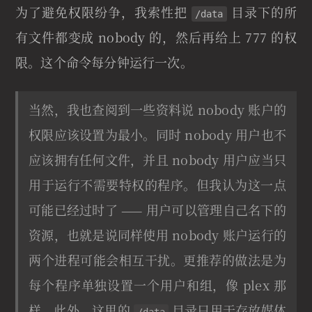
为了避免权限纷争，我索性把
目录下的所
/data
有文件都变成 nobody 的，然后再给上 777 的权
限。这个命令每分钟运行一次。
当然，我也查阅到一些资料说 nobody 账户的
权限应该设置为最小。同时 nobody 用户也不
应该拥有任何文件，并且 nobody 用户应当只
用于运行不需要特权的程序。但我认为这一点
可能已经过时了 —— 用户可以管理自己名下的
资源，也就是说同样使用 nobody 账户运行的
两个进程可能会相互干扰。更推荐的做法是为
每个程序单独设置一个用户和组，像 plex 那
样。此外，这里的
目录只用于存放媒体