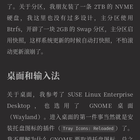
了。关于分区，我朋友装了一条 2TB 的 NVME
硬盘，我这里也没有过多设计，主分区使用
Btrfs，开辟了一块 2GB 的 Swap 分区，主分区启
用快照，这样系统更新的时候自动打快照，不怕滚
动更新滚崩了。
桌面和输入法
关于桌面，我参考了 SUSE Linux Enterprise
Desktop，也选用了 GNOME 桌面
（Wayland）。进入桌面的第一件事当然就是安
装托盘图标的插件（
）了。
Tray Icons: Reloaded
我不理解为什么 GNOME 要取消托盘图标，总之