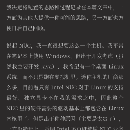
我决定将配置的思路和过程记录在本篇文章中，一
方面为其他人提供一种可能的思路，另一方面也方
便日后自己回顾。
说起 NUC，我一直很想要这么一个主机。我平常
在笔记本上使用 Windows，但出于开发考虑（虽
然我主要开发 Java），我希望有一个桌面 Linux
系统，而不只是跑在虚拟机里。迷你主机的厂商那
么多，目前看只有 Intel NUC 对于 Linux 的支持
最好。独立显卡不在我的需求之中，因此整个
NUC 里的硬件需要的驱动基本上都包含在 Linux
内核里了。但是出于种种原因（主要是太贵了），
一直没能玩上。听闻 Intel 不再继续做 NUC 业务