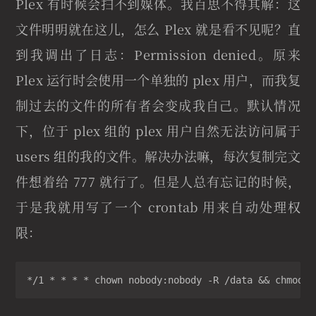
Plex 有时候会扫不到媒体。我百思不得其解：这
文件明明就在这儿，怎么 Plex 就是看不见呢？直
到我调出了日志：Permission denied。原来
Plex 运行时会使用一个单独的 plex 用户，而我复
制过去的文件的所有者会变成我自己。默认情况
下，位于 plex 组的 plex 用户自然无法访问属于
users 组的我的文件。解决办法嘛，每次复制完文
件想着给 777 就行了。但是人总有忘记的时候，
于是我就用写了一个 crontab 用来自动处理权
限：
*/1 * * * * chown nobody:nobody -R /data && chmod 7