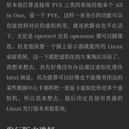
原本我打算直接用 PVE 之类的系统给他来个 All
in One，装一个 PVE，这样一来各自的功能可以
直接放到对应的虚拟机里，就连软路由也不在话
下，无论是 openwrt 还是 opnsense 都可以随便
选。但是他说要一个插上显示器就能用的 Linux
桌面系统，这一下就把虚拟化的方案淘汰出局了。
我想来想去，首先好像没有办法通过虚拟化透传
Intel 核显，其次就算可以好像也不能像英伟达的
某些数据中心卡那样把一张显卡虚拟化传给多个虚
拟机。所以思来想去，最后决定直接用普通的
Linux 发行版本来装系统。