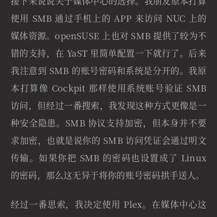
接下来说说关于媒体中心的选择。我朋友原本打算
使用 SMB 通过手机上的 APP 来访问 NUC 上的
媒体资源。openSUSE 上也对 SMB 提供了较为不
错的支持，在 YaST 里简单配置一下就行了。后来
我注意到 SMB 的账号密码和系统是分开的。我原
本打算像 Cockpit 那样使用系统账号验证 SMB
访问，但经过一番搜索，我发现这种方式更像是一
种安全隐患。SMB 协议支持加密，但本身并不要
求加密，也就是说你的 SMB 访问凭证会通过明文
传输。如果你把 SMB 的密码也设置成了 Linux
的密码，那么这无异于将你的账号密码拱手送人。
经过一番思索，我决定使用 Plex。在媒体中心这