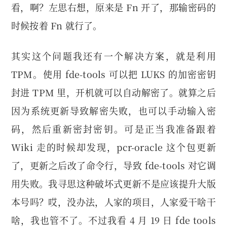
看，啊？左思右想，原来是 Fn 开了，那输密码的
时候按着 Fn 就行了。
其实这个问题我还有一个解决方案，就是利用
TPM。使用 fde-tools 可以把 LUKS 的加密密钥
封进 TPM 里，开机就可以自动解密了。就算之后
因为系统更新导致解密失败，也可以手动输入密
码，然后重新密封密钥。可是正当我准备跟着
Wiki 走的时候却发现，pcr-oracle 这个包更新
了，更新之后改了命令行，导致 fde-tools 对它调
用失败。我寻思这种破坏式更新不是应该提升大版
本号吗？哎，没办法，人家的项目，人家爱干啥干
啥，我也管不了。不过我看 4 月 19 日 fde tools