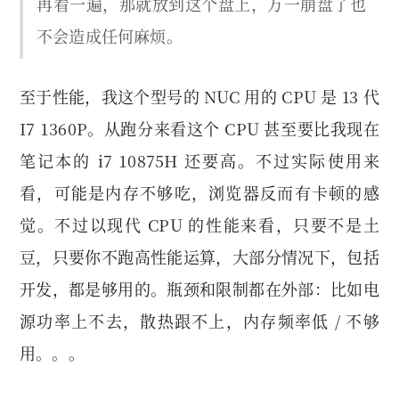
再看一遍，那就放到这个盘上，万一崩盘了也
不会造成任何麻烦。
至于性能，我这个型号的 NUC 用的 CPU 是 13 代
I7 1360P。从跑分来看这个 CPU 甚至要比我现在
笔记本的 i7 10875H 还要高。不过实际使用来
看，可能是内存不够吃，浏览器反而有卡顿的感
觉。不过以现代 CPU 的性能来看，只要不是土
豆，只要你不跑高性能运算，大部分情况下，包括
开发，都是够用的。瓶颈和限制都在外部：比如电
源功率上不去，散热跟不上，内存频率低 / 不够
用。。。