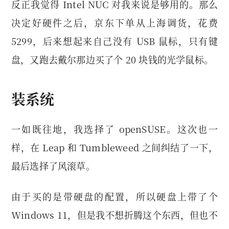
反正我觉得 Intel NUC 对我来说是够用的。那么
决定好硬件之后，京东下单从上海调货，花费
5299，后来想起来自己没有 USB 鼠标，只有键
盘，又跑去戴尔那边买了个 20 块钱的光学鼠标。
装系统
一如既往地，我选择了 openSUSE。这次也一
样，在 Leap 和 Tumbleweed 之间纠结了一下，
最后选择了风滚草。
由于买的是带硬盘的配置，所以硬盘上带了个
Windows 11，但是我不想折腾这个东西，但也不