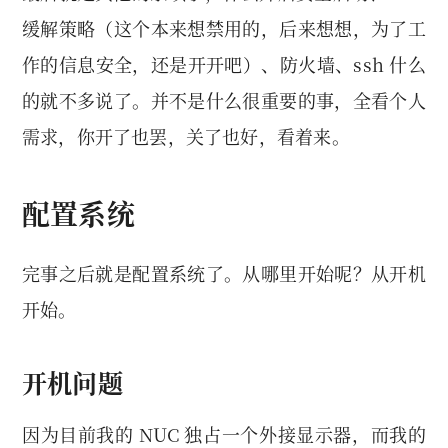
缓解策略（这个本来想禁用的，后来想想，为了工
作的信息安全，还是开开吧）、防火墙、ssh 什么
的就不多说了。并不是什么很重要的事，全看个人
需求，你开了也罢，关了也好，看着来。
配置系统
完事之后就是配置系统了。从哪里开始呢？从开机
开始。
开机问题
因为目前我的 NUC 独占一个外接显示器，而我的