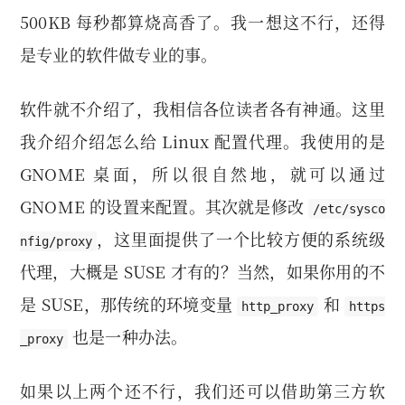
500KB 每秒都算烧高香了。我一想这不行，还得
是专业的软件做专业的事。
软件就不介绍了，我相信各位读者各有神通。这里
我介绍介绍怎么给 Linux 配置代理。我使用的是
GNOME 桌面，所以很自然地，就可以通过
GNOME 的设置来配置。其次就是修改
/etc/sysco
，这里面提供了一个比较方便的系统级
nfig/proxy
代理，大概是 SUSE 才有的？当然，如果你用的不
是 SUSE，那传统的环境变量
和
http_proxy
https
也是一种办法。
_proxy
如果以上两个还不行，我们还可以借助第三方软