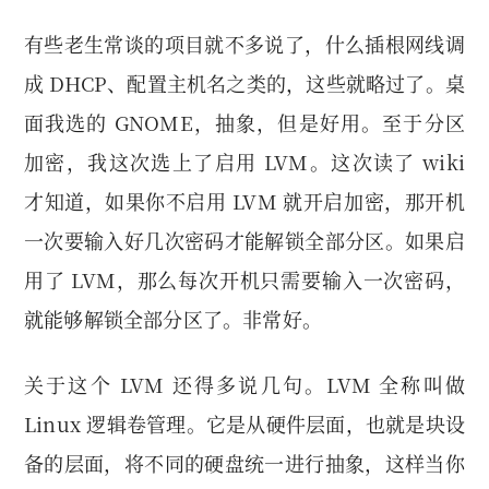
有些老生常谈的项目就不多说了，什么插根网线调
成 DHCP、配置主机名之类的，这些就略过了。桌
面我选的 GNOME，抽象，但是好用。至于分区
加密，我这次选上了启用 LVM。这次读了 wiki
才知道，如果你不启用 LVM 就开启加密，那开机
一次要输入好几次密码才能解锁全部分区。如果启
用了 LVM，那么每次开机只需要输入一次密码，
就能够解锁全部分区了。非常好。
关于这个 LVM 还得多说几句。LVM 全称叫做
Linux 逻辑卷管理。它是从硬件层面，也就是块设
备的层面，将不同的硬盘统一进行抽象，这样当你