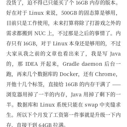
没货了，迫不得已只能买了个 16GB 内存的版本。
好在对于 Linux 来说，500GB 的固态算是够用，
目前只是工作使用，未来打算将除了打游戏之外的
需求都搬到 NUC 上，不过那是之后的事情了。内
存只有 16GB，对于 Linux 本身还是够用的，不过
大家从我之前的文章也看出来了，我是写 Java
的，那 IDEA 开起来，Gradle daemon 后台一
跑，再来几个数据库的 Docker，还有 Chrome，
开他十几个标签，直接给 16GB 的内存干满了 ——
浏览器用掉了一半的内存，Java 用掉了剩下的一
半。数据库和 Linux 系统只能在 swap 中夹缝求
生。所以下个月发了工资第一件事就是升级一下内
存，直接干到 64GB 拉满。