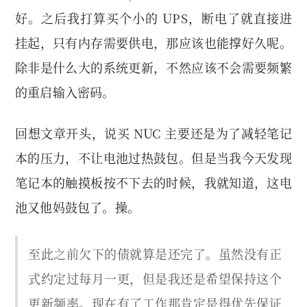
好。之后我打算买个小的 UPS，断电了就直接进
挂起，只有内存需要供电，那应该也能撑好久呢。
除非是什么大的系统更新，不然应该不会需要频繁
的重启输入密码。
回想文章开头，说买 NUC 主要还是为了减轻笔记
本的压力，不让电池过热鼓包。但是当我今天发现
笔记本的触摸板按不下去的时候，我就知道，这电
池又他妈鼓包了。操。
至此之前欠下的债就算是还完了。虽然没有正
式约定过每月一更，但是我还是希望保持这个
更新频率。现在有了工作那肯定是得优先保证