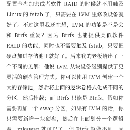
配置全盘加密或者软件 RAID 的时候就不用触及
Linux 的 fstab 了，只需要在 LVM 里修改设备就
好了。不过这里我还在想，LVM 的功能是不是会
和 Btrfs 重复？因为 Btrfs 也能提供类似软件
RAID 的功能，同时也不需要触及 fstab，只要把
硬盘加进存储池里就好了。后来我的老板给出了一
个不同的见解：他说 LVM 从块设备级别提供了更
灵活的硬盘管理方式。你可以使用 LVM 创建一个
大的存储池，然后将上面的逻辑卷格式化成不同的
分区，然后挂载；而 Btrfs 只能是 Btrfs。假如你
需要再加一个 swap 分区，如果有 LVM 的话，你
只需要新增一块硬盘，然后在上面划分一个逻辑
卷，mkswap 就可以了。但 Btrfs 就做不到，因