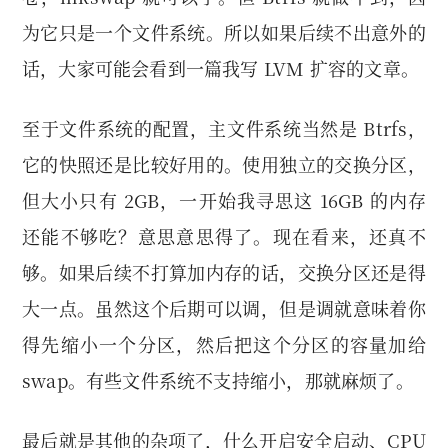
为它只是一个文件系统。所以如果后续不出意外的
话，大家可能会看到一篇我写 LVM 扩容的文章。
至于文件系统的配置，主文件系统当然是 Btrfs，
它的快照还是比较好用的。使用独立的交换分区，
但大小只有 2GB，一开始我寻思这 16GB 的内存
还能不够吃？意思意思得了。现在看来，还真不
够。如果后续不打算加内存的话，交换分区还是得
大一点。虽然这个后期可以调，但是调就意味着你
得先缩小一个分区，然后把这个分区的容量加给
swap。有些文件系统不支持缩小，那就麻烦了。
最后就是其他的杂项了，什么开启安全启动、CPU