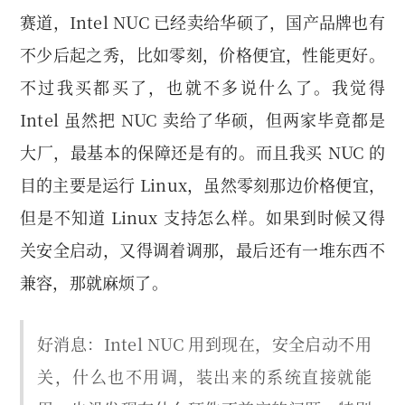
赛道，Intel NUC 已经卖给华硕了，国产品牌也有
不少后起之秀，比如零刻，价格便宜，性能更好。
不过我买都买了，也就不多说什么了。我觉得
Intel 虽然把 NUC 卖给了华硕，但两家毕竟都是
大厂，最基本的保障还是有的。而且我买 NUC 的
目的主要是运行 Linux，虽然零刻那边价格便宜，
但是不知道 Linux 支持怎么样。如果到时候又得
关安全启动，又得调着调那，最后还有一堆东西不
兼容，那就麻烦了。
好消息：Intel NUC 用到现在，安全启动不用
关，什么也不用调，装出来的系统直接就能