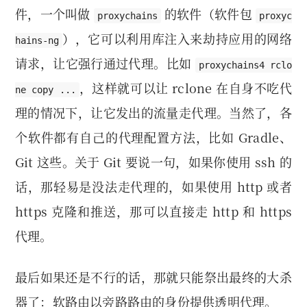
件，一个叫做
的软件（软件包
proxychains
proxyc
），它可以利用库注入来劫持应用的网络
hains-ng
请求，让它强行通过代理。比如
proxychains4 rclo
，这样就可以让 rclone 在自身不吃代
ne copy ...
理的情况下，让它发出的流量走代理。当然了，各
个软件都有自己的代理配置方法，比如 Gradle、
Git 这些。关于 Git 要说一句，如果你使用 ssh 的
话，那轻易是没法走代理的，如果使用 http 或者
https 克隆和推送，那可以直接走 http 和 https
代理。
最后如果还是不行的话，那就只能祭出最终的大杀
器了：软路由以旁路路由的身份提供透明代理。