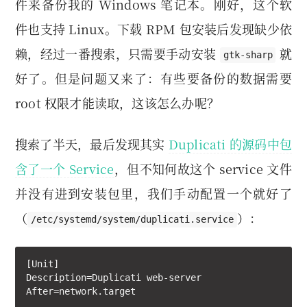
件来备份我的 Windows 笔记本。刚好，这个软
件也支持 Linux。下载 RPM 包安装后发现缺少依
赖，经过一番搜索，只需要手动安装
就
gtk-sharp
好了。但是问题又来了：有些要备份的数据需要
root 权限才能读取，这该怎么办呢？
搜索了半天，最后发现其实
Duplicati 的源码中包
含了一个 Service
，但不知何故这个 service 文件
并没有进到安装包里，我们手动配置一个就好了
（
）：
/etc/systemd/system/duplicati.service
[Unit]

Description=Duplicati web-server

After=network.target
