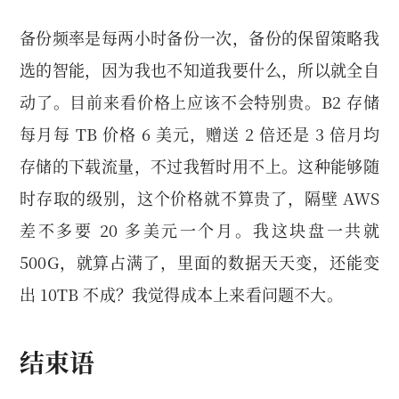
备份频率是每两小时备份一次，备份的保留策略我
选的智能，因为我也不知道我要什么，所以就全自
动了。目前来看价格上应该不会特别贵。B2 存储
每月每 TB 价格 6 美元，赠送 2 倍还是 3 倍月均
存储的下载流量，不过我暂时用不上。这种能够随
时存取的级别，这个价格就不算贵了，隔壁 AWS
差不多要 20 多美元一个月。我这块盘一共就
500G，就算占满了，里面的数据天天变，还能变
出 10TB 不成？我觉得成本上来看问题不大。
结束语