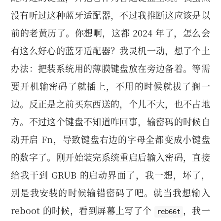
没有听过这种蓝牙适配器，不过我推断这应该是以
前的老黄历了。你想啊，这都 2024 年了，怎么会
有这么好心的蓝牙适配器？我灵机一动，想了个土
办法：把装系统用的薄膜键盘放在旁边备着。等需
要开机输密码了就插上，不用的时候就拔了搁一
边。反正是之前买东西送的，个儿不大，也不占地
方。不过这个键盘不知道咋回事，输密码的时候自
动开启 Fn，导致键盘右边的字母全都变成小键盘
的数字了。刚开始装完系统重启后输入密码，直接
给我干到 GRUB 的启动界面了，我一想，坏了，
别是我安装的时候输错密码了吧。就当我想输入
reboot 的时候，看到屏幕上写了个
，我一
reb66t