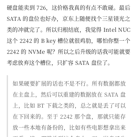
硬盘能卖到 726，这价格我真的有点不敢碰。最后
SATA 的盘位也好办，京东上随便找个三星镁光之
类的冲就完了。所以归根结底，我觉得 Intel NUC
这个 2242 的 B key 槽位就很鸡肋，哪怕你整一个
2242 的 NVMe 呢？所以之后升级的话我可能就要
考虑放弃这个槽位，只扩容 SATA 盘位了。
如果硬要扩展的话也不是不行。所有数据都放
在主盘上，然后可以重建的数据放在 SATA 盘
上，比如 BT 下载之类的，总之就是丢了可以
在下回来的。至于 2242 那个盘，那就只能存
放一些本地有备份的，比如有些电影想拿出来