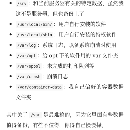
：和当前服务器有关的特定数据，虽然我
/srv
这不是服务器，但也备份上了
：用户自行安装的软件
/usr/local/bin/
：用户自行安装的特权软件
/usr/local/sbin
：系统日志，以备系统崩溃时使用
/var/log
：给 opt 下的软件用的 var 文件夹
/var/opt
：未完成的打印队列等
/var/spool
：崩溃日志
/var/crash
：我自己偏好的容器数据
/var/container-data
文件夹
其中关于
是最难搞的，因为它里面有些数据
/var
值得备份，有些不值得，你得自己慢慢择。