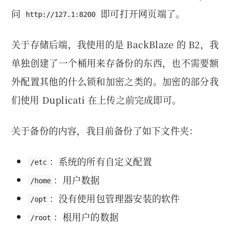
问
即可打开网页端了。
http://127.1:8200
关于存储后端，我使用的是 BackBlaze 的 B2，我
单独创建了一个桶用来存备份的东西，也不需要额
外配置其他的什么锁和加密之类的。加密的部分我
们使用 Duplicati 在上传之前完成即可。
关于备份的内容，我目前备份了如下文件夹：
：系统的所有自定义配置
/etc
：用户数据
/home
：没有使用包管理器安装的软件
/opt
：根用户的数据
/root