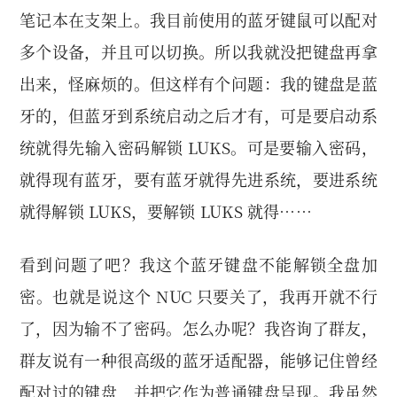
笔记本在支架上。我目前使用的蓝牙键鼠可以配对
多个设备，并且可以切换。所以我就没把键盘再拿
出来，怪麻烦的。但这样有个问题：我的键盘是蓝
牙的，但蓝牙到系统启动之后才有，可是要启动系
统就得先输入密码解锁 LUKS。可是要输入密码，
就得现有蓝牙，要有蓝牙就得先进系统，要进系统
就得解锁 LUKS，要解锁 LUKS 就得……
看到问题了吧？我这个蓝牙键盘不能解锁全盘加
密。也就是说这个 NUC 只要关了，我再开就不行
了，因为输不了密码。怎么办呢？我咨询了群友，
群友说有一种很高级的蓝牙适配器，能够记住曾经
配对过的键盘，并把它作为普通键盘呈现。我虽然