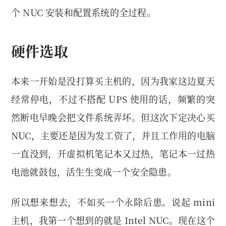
个 NUC 安装和配置系统的全过程。
硬件选取
本来一开始是没打算买主机的，因为我家这边夏天
经常停电，不过不搭配 UPS 使用的话，频繁的突
然断电早晚会把文件系统弄坏。但这次下定决心买
NUC，主要还是因为发工资了，并且工作用的电脑
一直没到，开虚拟机笔记本又过热，笔记本一过热
电池就鼓包，活生生变成一个安全隐患。
所以想来想去，不如买一个永除后患。说起 mini
主机，我第一个想到的就是 Intel NUC。现在这个