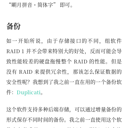
“朙月拼音・简体字” 即可。
备份
如一开始所说，由于存储接口的不同，组软件
RAID 1 并不会带来特别大的好处，反而可能会导
致性能较差的硬盘拖慢整个 RAID 的性能。但是
没有 RAID 来提供冗余性，那该怎么保证数据的
安全性呢？我想到了我之前一直在用的一个备份软
件：
Duplicati
。
这个软件支持多种后端存储，可以通过增量备份的
形式保存不同时间的备份。我之前一直使用这个软