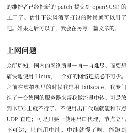
的维护者已经把新的 patch 提交到 openSUSE 的
工厂了。估计下次风滚草打包的时候就可以用了
吧。如果之后可以了，我会在另写一篇文章的。
上网问题
众所周知，国内的网络质量一直一言难尽。而要想
痛快地使用 Linux，一个好的网络连接必不可少。
之前在虚拟机里的时候我是用 tailscale，我专门
组了一台德国的服务器来帮我做流量中转。可是放
到 NUC 上就不行了。不使用出口代理就能和节点
UDP 直连；可是只要一使用出口代理，节点立马
不可达，只能用中继。中继就慢了啊，能跑到