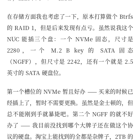
在存储方面我也考虑了一下，原本打算做个 Btrfs
的 RAID 1，但是后来发现有点亏。虽然说我这个
NUC 能插三个盘：一个 NVMe 固态，尺寸是
2280，一个 M.2 B key 的 SATA 固态
（NGFF），但尺寸是 2242，还有一个就是 2.5
英寸的 SATA 硬盘位。
第一个槽位的 NVMe 暂且好办 —— 买来的时候已
经插上了，暂时不需要更换。虽然是金士顿的，但
总不能刚到手就暴毙吧。第二个 NGFF 的就不好
办了 —— 我目前没找到哪个大牌子还在做这个协
议的硬盘。淘宝上能找到的全都是杂牌子，2TB 的