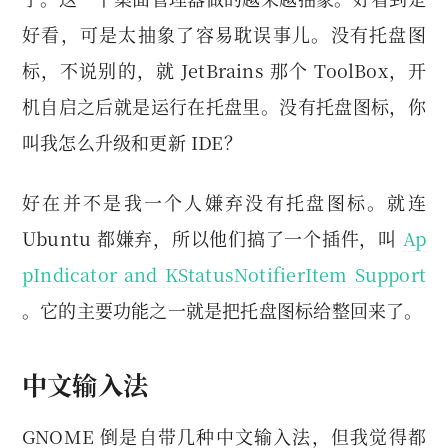
好看，可是太抽象了容易耽误事儿。没有托盘图
标，不说别的，就 JetBrains 那个 ToolBox，开
机自启之后就是运行在托盘里。没有托盘图标，你
叫我怎么升级和更新 IDE？
好在并不是我一个人嫌弃没有托盘图标。就连
Ubuntu 都嫌弃，所以他们搞了一个插件，叫
Ap
pIndicator and KStatusNotifierItem Support
。它的主要功能之一就是把托盘图标给整回来了。
中文输入法
GNOME 倒是自带几种中文输入法，但我觉得都