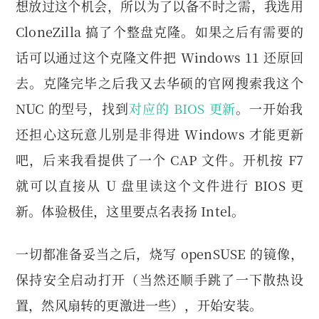
想放过这个机会，所以为了以备不时之需，我选用
CloneZilla 搞了个整盘克隆。如果之后有需要的
话可以通过这个克隆文件把 Windows 11 还原回
去。克隆完毕之后我又去华硕的官网搜索我这个
NUC 的型号，找到
对应的 BIOS 更新
。一开始我
还担心这玩意儿别是非得进 Windows 才能更新
吧，后来我看提供了一个 CAP 文件。开机按 F7
就可以直接从 U 盘里读这个文件进行 BIOS 更
新。体验极佳，这里要点名表扬 Intel。
一切都准备妥当之后，烧写 openSUSE 的镜像，
保持安全启动打开（当然还顺手跳了一下散热设
置，然风扇转的更激进一些），开始安装。