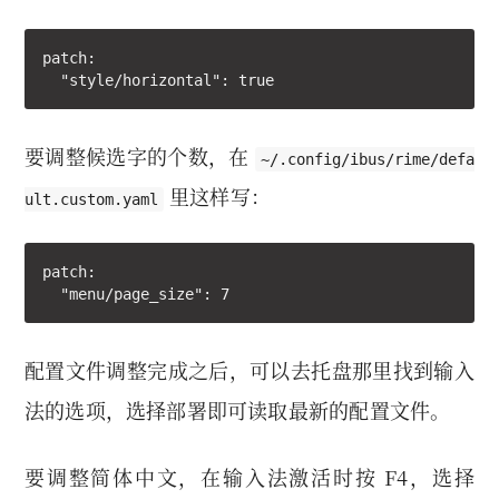
patch:

  "style/horizontal": true
要调整候选字的个数，在
~/.config/ibus/rime/defa
里这样写：
ult.custom.yaml
patch:

  "menu/page_size": 7
配置文件调整完成之后，可以去托盘那里找到输入
法的选项，选择部署即可读取最新的配置文件。
要调整简体中文，在输入法激活时按 F4，选择