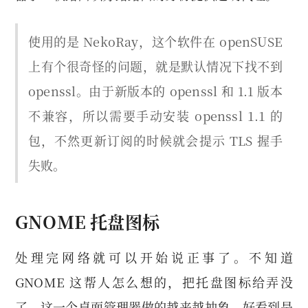
使用的是 NekoRay，这个软件在 openSUSE
上有个很奇怪的问题，就是默认情况下找不到
openssl。由于新版本的 openssl 和 1.1 版本
不兼容，所以需要手动安装 openssl 1.1 的
包，不然更新订阅的时候就会提示 TLS 握手
失败。
GNOME 托盘图标
处理完网络就可以开始说正事了。不知道
GNOME 这帮人怎么想的，把托盘图标给弄没
了。这一个桌面管理器做的越来越抽象。好看到是