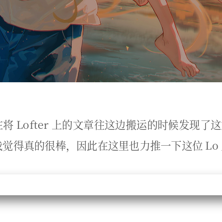
将 Lofter 上的文章往这边搬运的时候发现了
觉得真的很棒，因此在这里也力推一下这位 Lo