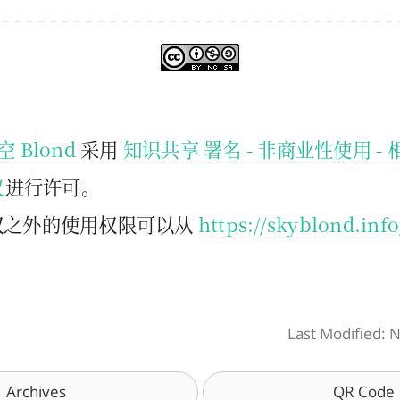
空 Blond
采用
知识共享 署名 - 非商业性使用 - 
议
进行许可。
权之外的使用权限可以从
https://skyblond.inf
Last Modified:
Archives
QR Code