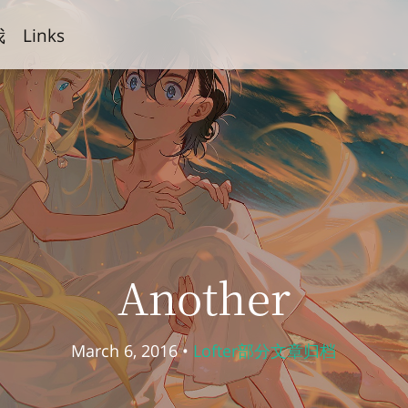
我
Links
Another
March 6, 2016 •
Lofter部分文章归档