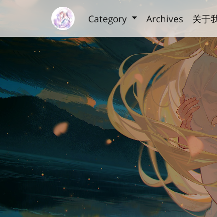
Category
Archives
关于