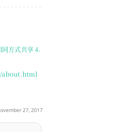
相同方式共享 4.
o/about.html
 November 27, 2017