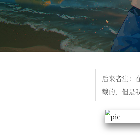
后来者注：在
载的，但是我