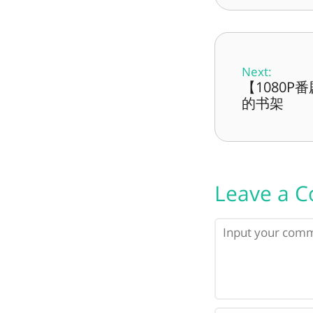
Next:
【1080
的书架
Leave a 