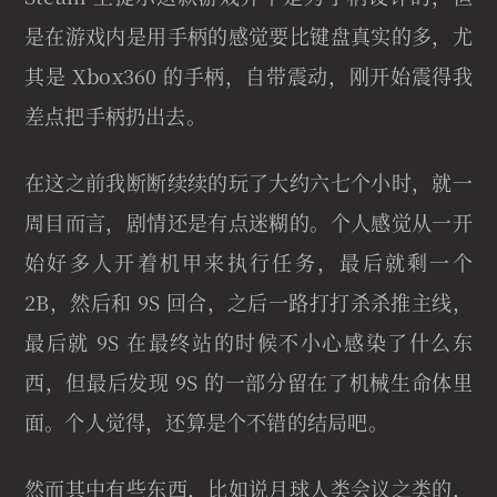
是在游戏内是用手柄的感觉要比键盘真实的多，尤
其是 Xbox360 的手柄，自带震动，刚开始震得我
差点把手柄扔出去。
在这之前我断断续续的玩了大约六七个小时，就一
周目而言，剧情还是有点迷糊的。个人感觉从一开
始好多人开着机甲来执行任务，最后就剩一个
2B，然后和 9S 回合，之后一路打打杀杀推主线，
最后就 9S 在最终站的时候不小心感染了什么东
西，但最后发现 9S 的一部分留在了机械生命体里
面。个人觉得，还算是个不错的结局吧。
然而其中有些东西，比如说月球人类会议之类的，