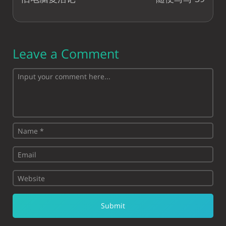
Leave a Comment