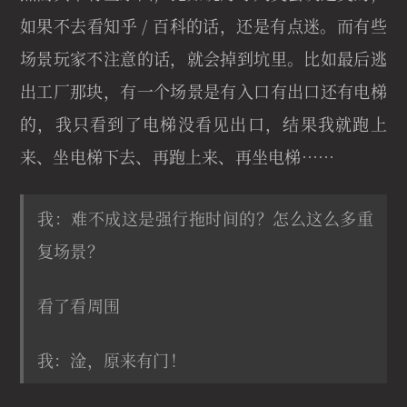
如果不去看知乎 / 百科的话，还是有点迷。而有些
场景玩家不注意的话，就会掉到坑里。比如最后逃
出工厂那块，有一个场景是有入口有出口还有电梯
的，我只看到了电梯没看见出口，结果我就跑上
来、坐电梯下去、再跑上来、再坐电梯……
我：难不成这是强行拖时间的？怎么这么多重
复场景？
看了看周围
我：淦，原来有门！