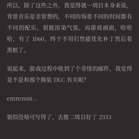
所以，除了这些之外，我觉得就一周目本身来说，
背景音乐是非常赞的，不同的场景不同的时间都有
不同的配乐，很能渲染气氛。而游戏画面，哈哈
哈，有了 1060，终于不用打性能优化补丁然后看
黑框了。
说起来，游戏过程中收到了个奇怪的邮件，我觉得
是不是和那个换装 DLC 有关呢？
emmmm...
貌似没啥可写得了，去推二周目好了 2333