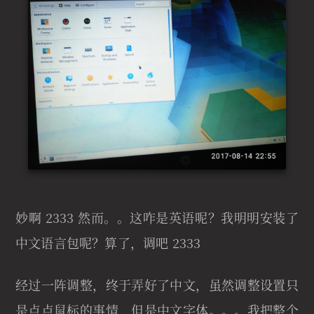
妙啊 2333 然而。。这咋是英语呢？我明明安装了
中文语言包呢？算了，调吧 2333
经过一阵调整，终于弄好了中文，虽然调整设置只
是点点鼠标的事情，但是中文字体。。。我把整个