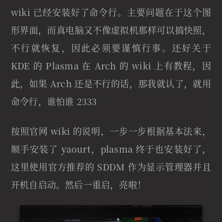
wiki 已经安装好了命令行。主要问题在于这个图
形界面，而真电脑又不像虚拟机那样可以搞快照，
不行就恢复，因此必须要谨慎行事。还好关于
KDE 的 Plasma 在 Arch 的 wiki 上有教程，因
此，如果 Arch 还是不行的话，那我就认了，就用
命令行，谁怕谁 2333
按照官网 wiki 的说明，一步一步根据基本法来，
顺手安装了 yaourt，plasma 终于也安装好了，
这里使用官方推荐的 SDDM 作为显示管理器并且
开机自启动。然后一重启，亮啦！