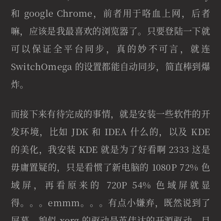
和 google Chrome，前者用于咯血上网，后者
嘛，应该是我最喜欢的浏览器了。只要登陆一下就
可以保证全平台同步，真的妙不可言，就连
SwitchOmega 的设置都能自动同步，简直棒到爆
炸。
而接下来有待完成的事情，就是安装一些软件的开
发环境，比如 JDK 和 IDEA 什么的，以及 KDE
的美化，我安装 KDE 就是为了好看啊 2333 这是
毋庸置疑的，只是看惯了新电脑的 1080P 72% 色
域屏，再看原来的 720P 54% 色域屏就显
得。。。emmm。。。有点小嫌弃，既然说到了
屏幕，貌似 xorg 的驱动是英伟达的开源驱动，目