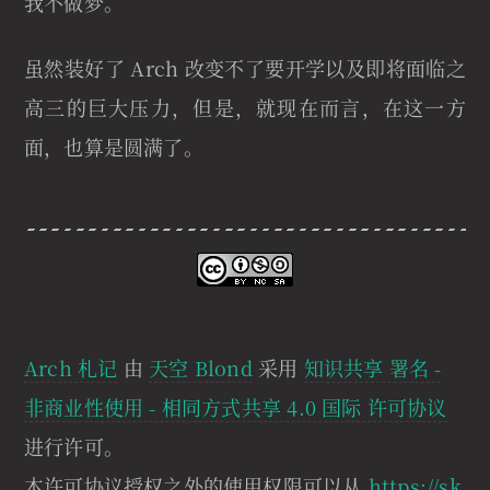
我不做梦。
虽然装好了 Arch 改变不了要开学以及即将面临之
高三的巨大压力，但是，就现在而言，在这一方
面，也算是圆满了。
Arch 札记
由
天空 Blond
采用
知识共享 署名 -
非商业性使用 - 相同方式共享 4.0 国际 许可协议
进行许可。
本许可协议授权之外的使用权限可以从
https://sk