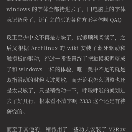
windows 的字体全都拷进去了，旧电脑上的字体
忘记备份了，还有之前买的各种方正字体啊 QAQ
反正至少中文不再是方块了，能够顺利阅读了，之
后又根据 Archlinux 的 wiki 安装了蓝牙驱动和
触摸板的驱动，经过一番设置终于把触摸板调整成
了和 windows 一样的体验，唯一美中不足的就是
双指滑动的时候太过灵敏，而无论我怎么调整也还
是太灵敏了，只是稍微动一下，呼啦呼啦的就划过
去了好几行，根本看不清字啊 2333 这个还是有待
研究的。
而至于其他的，稍微用了一些功夫安装了 V2Ray