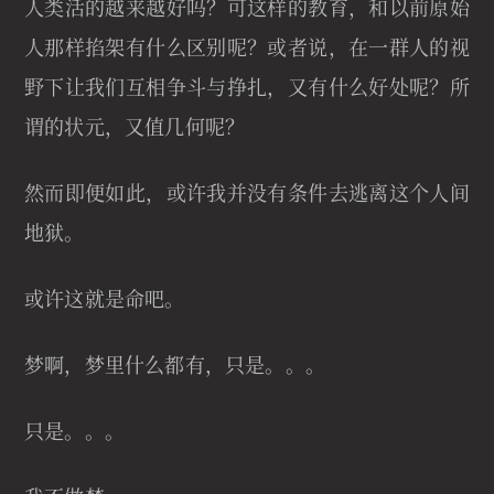
人类活的越来越好吗？可这样的教育，和以前原始
人那样掐架有什么区别呢？或者说，在一群人的视
野下让我们互相争斗与挣扎，又有什么好处呢？所
谓的状元，又值几何呢？
然而即便如此，或许我并没有条件去逃离这个人间
地狱。
或许这就是命吧。
梦啊，梦里什么都有，只是。。。
只是。。。