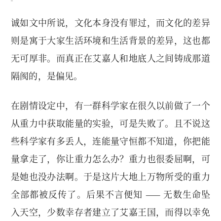
诚如文中所说，文化本身没有罪过，而文化的差异
则是寓于大家生活环境和生活背景的差异，这也都
无可厚非。而真正在艾嘉人和地底人之间铸成那道
隔阂的，是偏见。
在剧情设定中，有一群科学家在很久以前做了一个
从重力中获取能量的实验，可是失败了。且不说这
些科学家有多丢人，连能量守恒都不知道，你把能
量拿走了，你让重力怎么办？重力也很委屈啊，可
是她也没办法啊。于是这片大地上万物所受的重力
全部都被反传了。后果不言便知 —— 无数生命坠
入天空，少数幸存者建立了艾嘉王国，而得以幸免