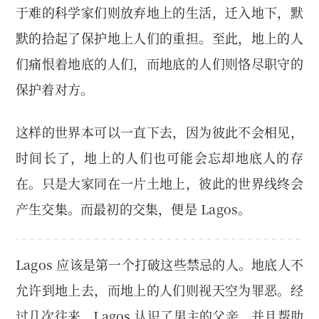
于难的科学家们则放弃地上的生活，迁入地下，默
默的拾起了保护地上人们的重担。至此，地上的人
们痛恨着地底的人们，而地底的人们则恪尽职守的
保护着对方。
这样的世界本可以一直下去，因为彼此不会相见，
时间长了，地上的人们也可能会忘却地底人的存
在。只是大家同在一片土地上，彼此的世界线终会
产生交集。而最初的交集，便是 Lagos。
Lagos 应该是第一个打破这些禁忌的人。地底人不
允许到地上去，而地上的人们则视天空为罪恶。经
过几次往来，Lagos 认识了男主的父亲，并且帮助