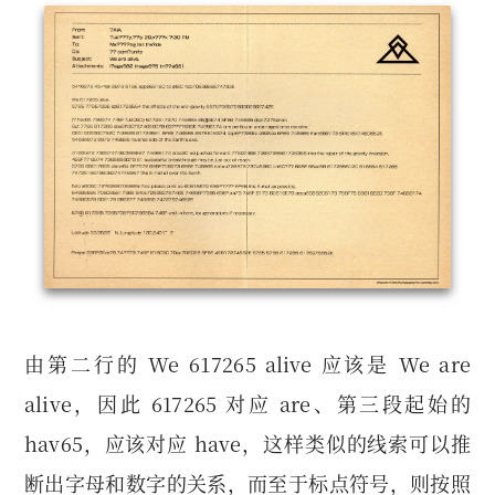
由第二行的 We 617265 alive 应该是 We are
alive，因此 617265 对应 are、第三段起始的
hav65，应该对应 have，这样类似的线索可以推
断出字母和数字的关系，而至于标点符号，则按照