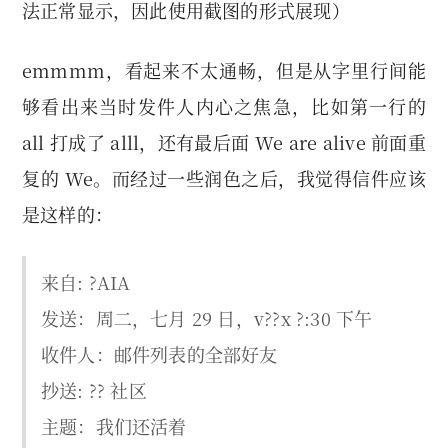
法正常显示，因此使用截图的形式展现）
emmmm，看起来不太通畅，但是从字里行间能
够看出来当时发件人内心之焦急，比如第一行的
all 打成了 alll，还有最后面 We are alive 前面重
复的 We。而经过一些润色之后，我觉得信件应该
是这样的：
来自: ?AIA
发送：周二，七月 29 日，v??x ?:30 下午
收件人：邮件列表的全部好友
抄送: ?? 社区
主题：我们还活着