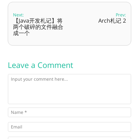
Next:
Prev:
【Java开发札记】将
Arch札记 2
两个破碎的文件融合
成一个
Leave a Comment