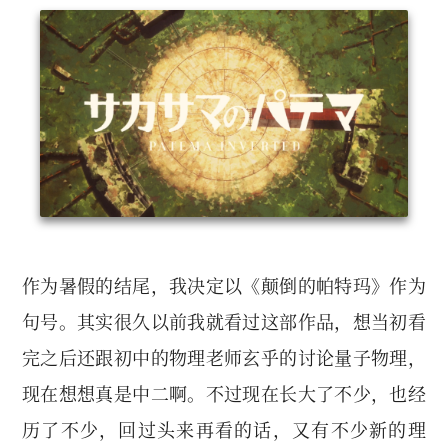
作为暑假的结尾，我决定以《颠倒的帕特玛》作为
句号。其实很久以前我就看过这部作品，想当初看
完之后还跟初中的物理老师玄乎的讨论量子物理，
现在想想真是中二啊。不过现在长大了不少，也经
历了不少，回过头来再看的话，又有不少新的理