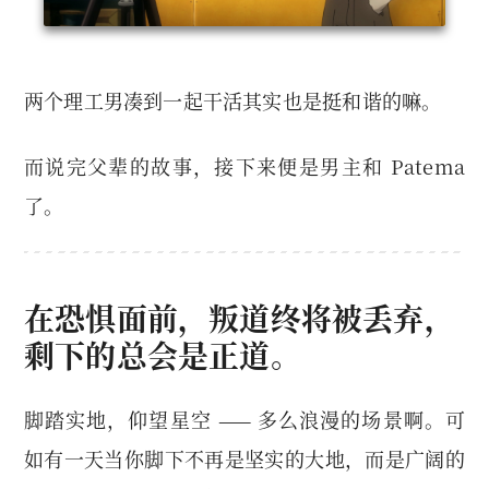
两个理工男凑到一起干活其实也是挺和谐的嘛。
而说完父辈的故事，接下来便是男主和 Patema
了。
在恐惧面前，叛道终将被丢弃，
剩下的总会是正道。
脚踏实地，仰望星空 —— 多么浪漫的场景啊。可
如有一天当你脚下不再是坚实的大地，而是广阔的