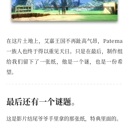
在这片土地上，艾嘉王国不再趾高气昂，Patema
一族人也终于得以重见天日。只是在最后，制作组
给我们留下了一张纸，他是一个谜，也是一份希
望。
最后还有一个谜题。
这是影片结尾爷爷手里拿的那张纸，特典里面的。