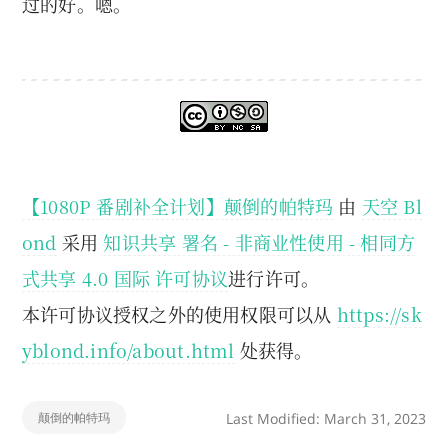
过的好。嗯。
【1080P 番剧补全计划】颠倒的帕特玛
由
天空 Bl
ond
采用
知识共享 署名 - 非商业性使用 - 相同方
式共享 4.0 国际 许可协议
进行许可。
本许可协议授权之外的使用权限可以从
https://sk
yblond.info/about.html
处获得。
颠倒的帕特玛
Last Modified: March 31, 2023