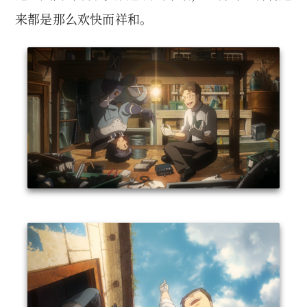
来都是那么欢快而祥和。