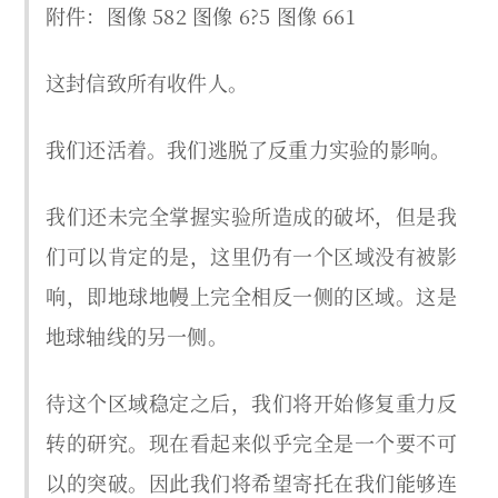
附件：图像 582 图像 6?5 图像 661
这封信致所有收件人。
我们还活着。我们逃脱了反重力实验的影响。
我们还未完全掌握实验所造成的破坏，但是我
们可以肯定的是，这里仍有一个区域没有被影
响，即地球地幔上完全相反一侧的区域。这是
地球轴线的另一侧。
待这个区域稳定之后，我们将开始修复重力反
转的研究。现在看起来似乎完全是一个要不可
以的突破。因此我们将希望寄托在我们能够连