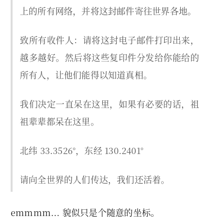
上的所有网络，并将这封邮件寄往世界各地。
致所有收件人：请将这封电子邮件打印出来，
越多越好。然后将这些复印件分发给你能给的
所有人，让他们能得以知道真相。
我们决定一直呆在这里，如果有必要的话，祖
祖辈辈都呆在这里。
北纬 33.3526°，东经 130.2401°
请向全世界的人们传达，我们还活着。
emmmm... 貌似只是个随意的坐标。