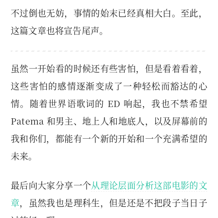
不过倒也无妨，事情的始末已经真相大白。至此，
这篇文章也将宣告尾声。
虽然一开始看的时候还有些害怕，但是看着看着，
这些害怕的感情逐渐变成了一种轻松而豁达的心
情。随着世界语歌词的 ED 响起，我也不禁希望
Patema 和男主、地上人和地底人，以及屏幕前的
我和你们，都能有一个新的开始和一个充满希望的
未来。
最后向大家分享一个
从理论层面分析这部电影的文
章
，虽然我也是理科生，但是还是不把段子当日子