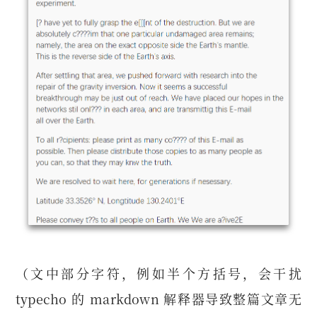
（文中部分字符，例如半个方括号，会干扰
typecho 的 markdown 解释器导致整篇文章无