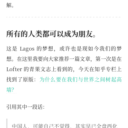
解。
所有的人类都可以成为朋友。
这是 Lagos 的梦想，或许也是现如今我们的梦
想。在这里我要向大家推荐一篇文章，第一次是在
Lofter 的青果文志上看到的，今天在知乎专栏上
找到了原版：
为什么要在我们与世界之间树起高
墙？
引用其中一段话：
中国人，可能自己不觉得，其实早已全盘西化