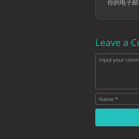
你的电子邮
Leave a 