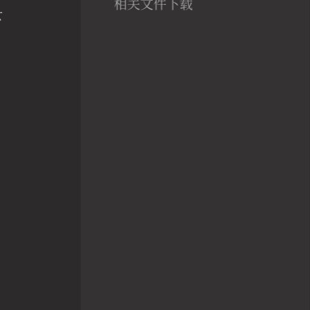
相关文件下载
下