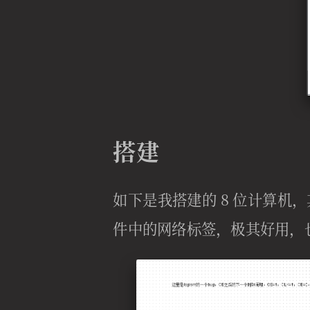
搭建
如下是我搭建的 8 位计算机，其中
件中的网络标签，极其好用，