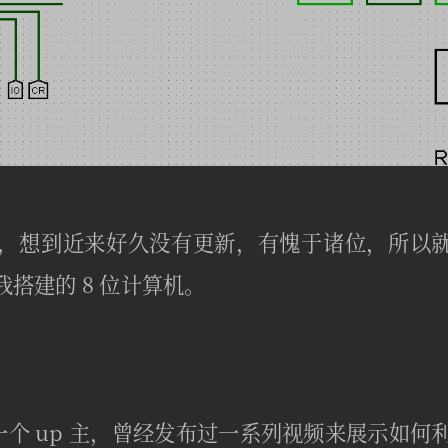
，想到近来好久没有更新，有愧于诸位，所以
搭建的 8 位计算机。
上的一个 up 主，曾经发布过一系列视频来展示如何