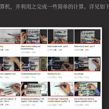
的计算机，并利用之完成一些简单的计算。详见如