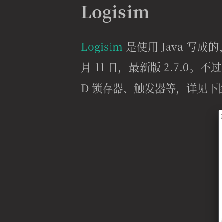
Logisim
Logisim
是使用 Java 写成
月 11 日，最新版 2.7.
D 锁存器、触发器等，详见下