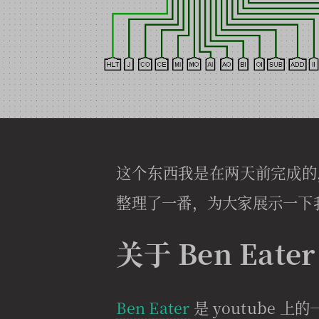
这个东西我是在两天前完成的
整理了一番，为大家展示一下我
关于 Ben Eater
Ben Eater
是 youtube 