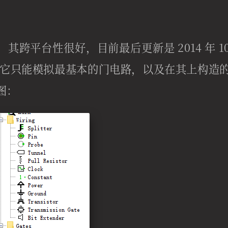
的，其跨平台性很好，目前最后更新是 2014 年 1
0。不过它只能模拟最基本的门电路，以及在其上构造
图：