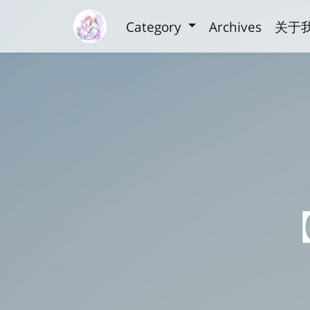
Category
Archives
关于