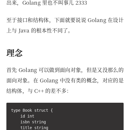
出来，Golang 里也不叫事儿 2333
至于接口和结构体，下面就要说说 Golang 在设计
上与 Java 的根本性不同了。
理念
首先 Golang 可以做到面向对象，但是又没那么的
面向对象。在 Golang 中没有类的概念，对应的是
结构体，与 C++ 的差不多：
type Book struct {

    id int

    isbn string

    title string
