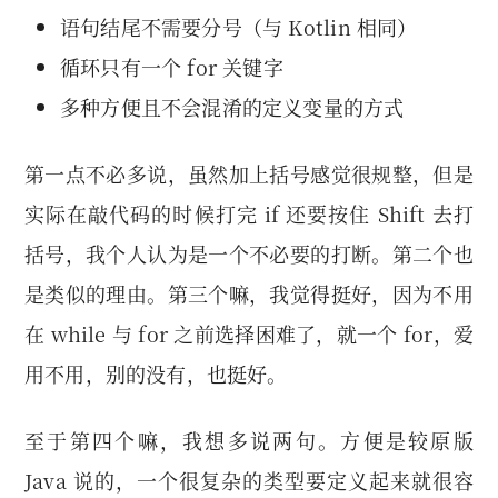
语句结尾不需要分号（与 Kotlin 相同）
循环只有一个 for 关键字
多种方便且不会混淆的定义变量的方式
第一点不必多说，虽然加上括号感觉很规整，但是
实际在敲代码的时候打完 if 还要按住 Shift 去打
括号，我个人认为是一个不必要的打断。第二个也
是类似的理由。第三个嘛，我觉得挺好，因为不用
在 while 与 for 之前选择困难了，就一个 for，爱
用不用，别的没有，也挺好。
至于第四个嘛，我想多说两句。方便是较原版
Java 说的，一个很复杂的类型要定义起来就很容