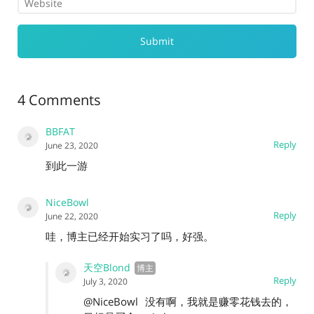
4 Comments
BBFAT
Reply
June 23, 2020
到此一游
NiceBowl
Reply
June 22, 2020
哇，博主已经开始实习了吗，好强。
天空Blond
Reply
July 3, 2020
@NiceBowl
没有啊，我就是赚零花钱去的，