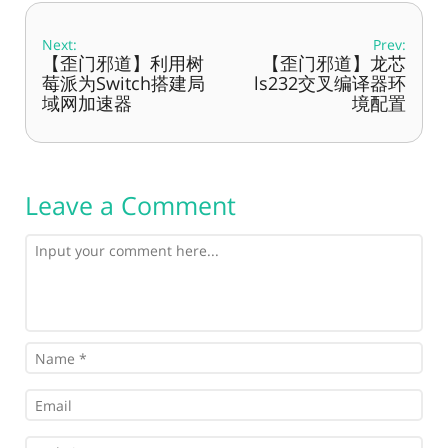
Next:
Prev:
【歪门邪道】利用树
【歪门邪道】龙芯
莓派为Switch搭建局
ls232交叉编译器环
域网加速器
境配置
Leave a Comment