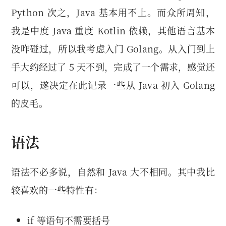
Python 次之，Java 基本用不上。而众所周知，
我是中度 Java 重度 Kotlin 依赖，其他语言基本
没咋碰过，所以我考虑入门 Golang。从入门到上
手大约经过了 5 天不到，完成了一个需求，感觉还
可以，遂决定在此记录一些从 Java 初入 Golang
的皮毛。
语法
语法不必多说，自然和 Java 大不相同。其中我比
较喜欢的一些特性有：
if 等语句不需要括号