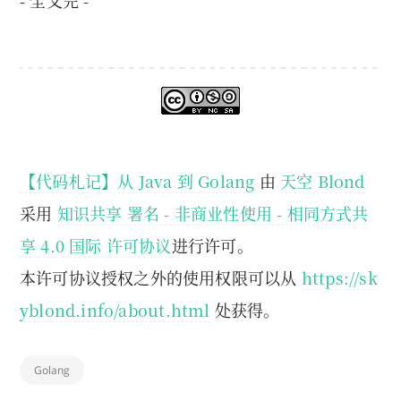
- 全文完 -
【代码札记】从 Java 到 Golang
由
天空 Blond
采用
知识共享 署名 - 非商业性使用 - 相同方式共
享 4.0 国际 许可协议
进行许可。
本许可协议授权之外的使用权限可以从
https://sk
yblond.info/about.html
处获得。
Golang