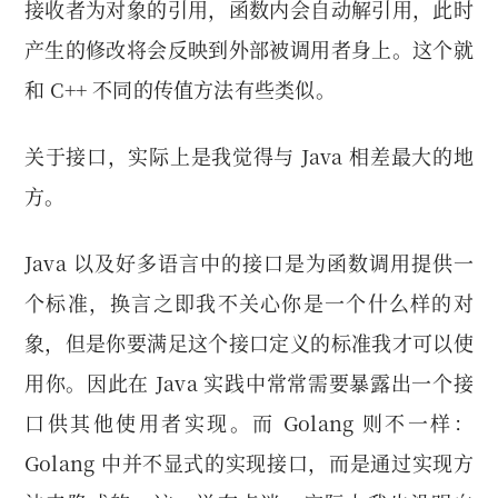
接收者为对象的引用，函数内会自动解引用，此时
产生的修改将会反映到外部被调用者身上。这个就
和 C++ 不同的传值方法有些类似。
关于接口，实际上是我觉得与 Java 相差最大的地
方。
Java 以及好多语言中的接口是为函数调用提供一
个标准，换言之即我不关心你是一个什么样的对
象，但是你要满足这个接口定义的标准我才可以使
用你。因此在 Java 实践中常常需要暴露出一个接
口供其他使用者实现。而 Golang 则不一样：
Golang 中并不显式的实现接口，而是通过实现方