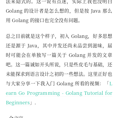
法来隐式的。这一说有点迷，实际上我也没明白
Golang 的设计者是怎么想的，但是按 Java 那么
用 Golang 的接口也完全没有问题。
总之目前就是这个样子，初入 Golang，好多思想
还是源于 Java，其中并发还尚未品尝到滋味，届
时可能会在单独写一篇关于 Golang 并发的文章
吧。这一篇诚如开头所说，只是些皮毛与基础，还
未能探求到语言设计之初的一些想法。这里正好也
与大家分享一下我入门 Golang 所看的视频：「
L
earn Go Programming - Golang Tutorial for
Beginners
」.