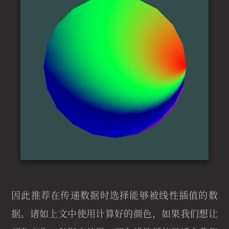
因此推荐在传递数据时选择能够被线性插值的数
据。诸如上文中使用计算好的颜色，如果我们想让