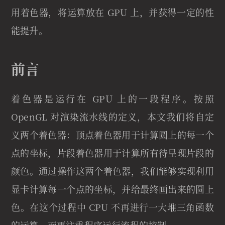
用着色器，将运算放在 GPU 上，并获得一定的性
能提升。
前言
着色器是运行在 GPU 上的一段程序。按照
OpenGL 对渲染流水线的定义，本文我们将自定
义两个着色器：顶点着色器用于计算圆上的每一个
点的坐标，片段着色器用于计算所有待呈现片段的
颜色。通过操作这两个着色器，我们能够实现利用
显卡计算每一个点的坐标，并给最终画出来的圆上
色。在这个过程中 CPU 不再进行一大堆三角函数