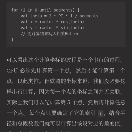
for (i in 0 until segments) {

    val theta = 2 * PI * i / segments

    val x = radius * cos(theta)

    val y = radius * sin(theta)

    // 将计算结果写入相关Buffer

}
可以看出这个计算坐标的过程是一个串行的过程。
CPU 必须先计算第一个点，然后才能计算第二个
点，以此类推。但就圆的坐标来说，我们没必要这
样串行计算，因为每一个点的坐标之间并无关联，
实际上我们可以先计算第 5 个点，然后再计算任意
一个点。每个点只要确定了它的索引
，结合半
i
径和总段数我们就可以计算出该段对应的角度值，