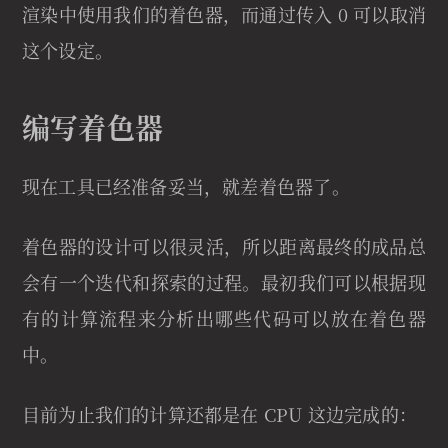
渲染中使用我们的着色器，而通过传入 0 可以取消
这个设定。
编写着色器
现在工具已经准备妥当，就差着色器了。
着色器的设计可以很灵活，所以距离最终的成品总
会有一个迭代和探索的过程。最初我们可以根据现
有的计算流程来分析出哪些代码可以放在着色器
中。
目前为止我们的计算还都是在 CPU 这边完成的：