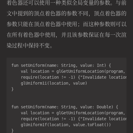
着色器还可以使用一种类似全局变量的参数。与前
文中提到的顶点着色器的参数不同，顶点着色器的
参数只能在顶点着色器中使用；而这种参数则可以
在所有着色器中使用，并且该参数保证在每一次渲
染过程中保持不变。
fun setUniform(name: String, value: Int) {

    val location = glGetUniformLocation(program, nam
    require(location != -1) {"Invalidate location re
    glUniform1i(location, value)

}

fun setUniform(name: String, value: Double) {

    val location = glGetUniformLocation(program, nam
    require(location != -1) {"Invalidate location re
    glUniform1f(location, value.toFloat())

}