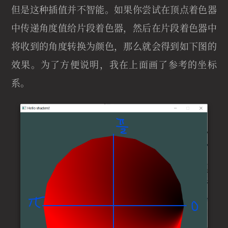
但是这种插值并不智能。如果你尝试在顶点着色器
中传递角度值给片段着色器，然后在片段着色器中
将收到的角度转换为颜色，那么就会得到如下图的
效果。为了方便说明，我在上面画了参考的坐标
系。