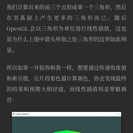
我们计算出来的前三个点形成第一个三角形，然后
在其基础上产生更多的三角形而已。随后
OpenGL 会以三角形为单位进行线性插值，这也
是为什么上图中箭头所指之处三角形的边界如此明
显。
所以如果一开始你和我一样，想要通过传递角度值
和索引值，让片段着色器计算颜色，你会发现最终
的结果和预期大相径庭，而线性插值则是罪魁祸
首：