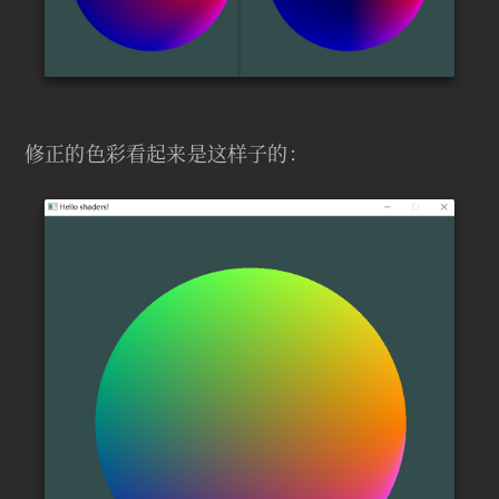
修正的色彩看起来是这样子的：