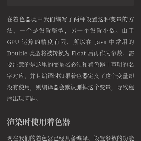
在着色器类中我们编写了两种设置这种变量的方
法，一个是设置整型，另一个设置小数。由于
GPU 运算的精度有限，所以在 Java 中常用的
Double 类型将被转换为 Float 后再作为参数。需
要注意的是这里的变量名必须和着色器中声明的名
字对应，并且编译时如果着色器定义了这个变量却
没有使用，则编译器会默认删掉这个变量，导致程
序出现问题。
渲染时使用着色器
现在我们的着色器已经具备编译、设置参数的功能