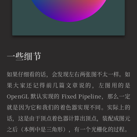
一些细节
如果仔细看的话，会发现左右两张图不太一样。如
果大家还记得前几篇文章说的，左图用的是
OpenGL 默认实现的 Fixed Pipeline，那么一定
就是因为它和我们的着色器实现不同。实际上的
话，这是由于顶点着色器计算出顶点，装配成图元
之后（本例中是三角形），有一个光栅化的过程。