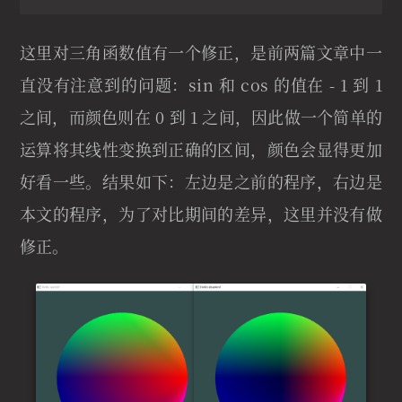
这里对三角函数值有一个修正，是前两篇文章中一
直没有注意到的问题：sin 和 cos 的值在 - 1 到 1
之间，而颜色则在 0 到 1 之间，因此做一个简单的
运算将其线性变换到正确的区间，颜色会显得更加
好看一些。结果如下：左边是之前的程序，右边是
本文的程序，为了对比期间的差异，这里并没有做
修正。