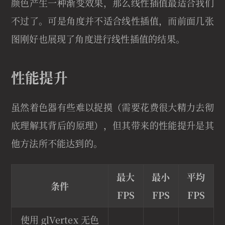
颜色产生一种渐变效果，那么线性插值最适合我们
不过了。可是角度并不适合线性插值，而前面几张
图刚好也展现了角度进行线性插值的结果。
性能提升
虽然着色器有些难以捉摸（需要花费很大精力去彻
底理解其背后的原理），但其带来的性能提升是其
他方法所不能达到的。
最大
最小
平均
条件
FPS
FPS
FPS
使用 glVertex 无色