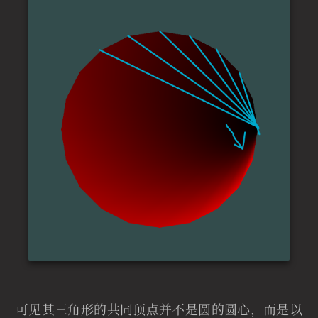
可见其三角形的共同顶点并不是圆的圆心，而是以