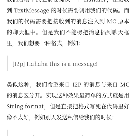
到 TextMessage 的时候需要调用我们的代码。而
我们的代码需要把接收到的消息注入到 MC 原本
的聊天框中。但是我们不能楞把消息插到聊天框
里，我们想要一种格式，例如：
[I2p]
Hahaha this is a message!
类似这种，我们希望来自 I2P 的消息与来自 MC
的消息区分开。实现这种效果最简单的方式就是用
String format，但是直接把格式写死在代码里好
像不太好，例如别人发送私信给我们的时候：