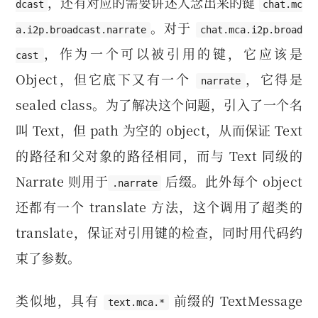
，还有对应的需要讲述人念出来的键
dcast
chat.mc
。对于
a.i2p.broadcast.narrate
chat.mca.i2p.broad
，作为一个可以被引用的键，它应该是
cast
Object，但它底下又有一个
，它得是
narrate
sealed class。为了解决这个问题，引入了一个名
叫 Text，但 path 为空的 object，从而保证 Text
的路径和父对象的路径相同，而与 Text 同级的
Narrate 则用于
后缀。此外每个 object
.narrate
还都有一个 translate 方法，这个调用了超类的
translate，保证对引用键的检查，同时用代码约
束了参数。
类似地，具有
前缀的 TextMessage
text.mca.*