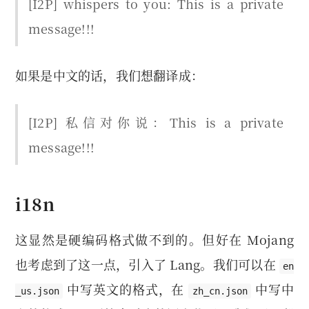
[I2P]
whispers to you: This is a private
message!!!
如果是中文的话，我们想翻译成：
[I2P]
私信对你说：This is a private
message!!!
i18n
这显然是硬编码格式做不到的。但好在 Mojang
也考虑到了这一点，引入了 Lang。我们可以在
en
中写英文的格式，在
中写中
_us.json
zh_cn.json