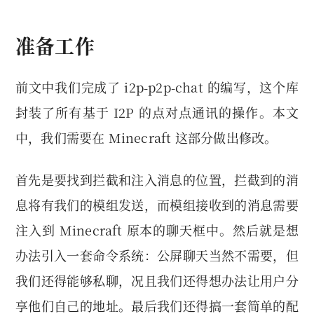
准备工作
前文中我们完成了 i2p-p2p-chat 的编写，这个库
封装了所有基于 I2P 的点对点通讯的操作。本文
中，我们需要在 Minecraft 这部分做出修改。
首先是要找到拦截和注入消息的位置，拦截到的消
息将有我们的模组发送，而模组接收到的消息需要
注入到 Minecraft 原本的聊天框中。然后就是想
办法引入一套命令系统：公屏聊天当然不需要，但
我们还得能够私聊，况且我们还得想办法让用户分
享他们自己的地址。最后我们还得搞一套简单的配