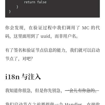
        return false

    }

}
你会发现，在验证过程中我们调用了 MC 的代
码，这里面用到了 uuid，而非用户名。
有了签名和验证节点信息的能力，我们就可以启动
节点了，对吧？
i18n 与注入
我知道你很急，但是你先别急，
一会儿有你急的。
我们启动节点之前要提供一个 Handler，在接收