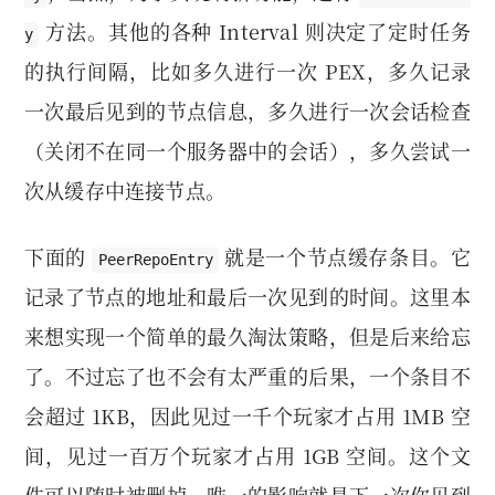
方法。其他的各种 Interval 则决定了定时任务
y
的执行间隔，比如多久进行一次 PEX，多久记录
一次最后见到的节点信息，多久进行一次会话检查
（关闭不在同一个服务器中的会话），多久尝试一
次从缓存中连接节点。
下面的
就是一个节点缓存条目。它
PeerRepoEntry
记录了节点的地址和最后一次见到的时间。这里本
来想实现一个简单的最久淘汰策略，但是后来给忘
了。不过忘了也不会有太严重的后果，一个条目不
会超过 1KB，因此见过一千个玩家才占用 1MB 空
间，见过一百万个玩家才占用 1GB 空间。这个文