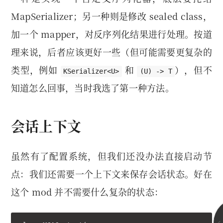
MapSerializer；另一种则是修改 sealed class，
加一个 mapper，对反序列化结果进行处理。按道
理来说，后者应该更好一些（但可能需要更复杂的
类型，例如
和
），但不
KSerializer<U>
(U) -> T
知道怎么回事，当时我选了第一种方法。
会话上下文
虽然有了配置系统，但我们还没办法直接启动节
点：我们还需要一个上下文来保存会话状态。好在
这个 mod 并不需要什么复杂的状态：