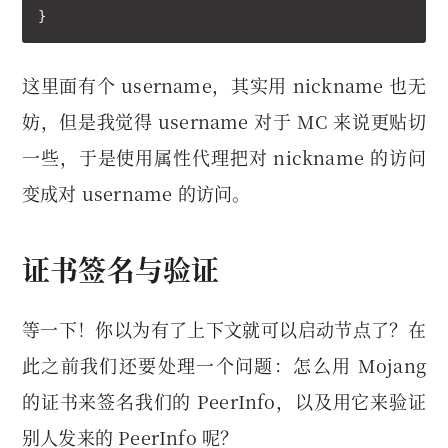
}
这里面有个 username，其实用 nickname 也无
妨，但是我觉得 username 对于 MC 来说更贴切
一些，于是使用属性代理把对 nickname 的访问
变成对 username 的访问。
证书签名与验证
等一下！你以为有了上下文就可以启动节点了？在
此之前我们还要处理一个问题：怎么用 Mojang
的证书来签名我们的 PeerInfo，以及用它来验证
别人发来的 PeerInfo 呢？