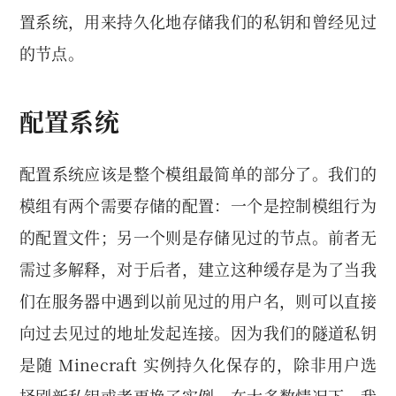
置系统，用来持久化地存储我们的私钥和曾经见过
的节点。
配置系统
配置系统应该是整个模组最简单的部分了。我们的
模组有两个需要存储的配置：一个是控制模组行为
的配置文件；另一个则是存储见过的节点。前者无
需过多解释，对于后者，建立这种缓存是为了当我
们在服务器中遇到以前见过的用户名，则可以直接
向过去见过的地址发起连接。因为我们的隧道私钥
是随 Minecraft 实例持久化保存的，除非用户选