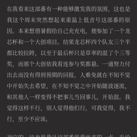
在我看来这部番有一种能够激发我的氛围，这也是
我这个周末突然想起来重温上低音号这部番的原
因。本来想借暑假给自己充充电，便参加了一个龙
芯杯和一个大创项目。结果龙芯杯四个队友三个半
都比较拉跨，以至于最后杯只是草率的混了个三等
奖，而那个大创依我看连参与奖都悬。一通努力付
出去而没有得到预期的回报，人难免就在不知不觉
中开始失去希望，在不知不觉之中开始随波逐流，
和其他人一样变得不把事儿当回事儿，开始混。我
觉得这样不行，别人觉得他们行，可我觉得，我不
行，至少不应该。