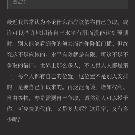
赛后）
最近我常常认为不论什么都应该依靠自己争取。或
许可以些许地期待自己水平有限而没能达到预期
时，别人能够看到你的努力而给你降低门槛。但终
究这不是应该的。水平有限就是有限，可这不是不
争取的借口。世界上那么多人，不见得人人都是第
一，每个人都有自己的位置，这位置不是别人安排
的，是要自己争取来的。再泛泛而谈，诸如权利、
自由等物，亦是需要自己争取，诚然别人可以授予
你，可免费的代价，又是多大呢？这几率，又有多
少呢？