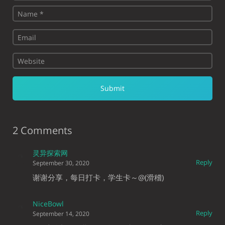
2 Comments
灵异探索网
Reply
September 30, 2020
谢谢分享，每日打卡，学生卡～@(滑稽)
NiceBowl
Reply
September 14, 2020