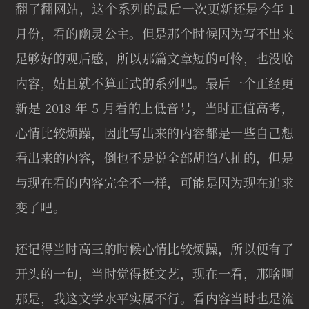
翻了翻网站，这个系列的最后一次更新还是今年 1
月份，看的幽灵公主。但是那个时候因为写不出来
足够好的观后感，所以那篇文章短的可怜，也没啥
内容，姑且就不算正式的系列吧。最后一个正经更
新是 2018 年 5 月看的上低音号，当时正值高考，
心情比较烦躁，因此写出来的内容都是一些自己想
看出来的内容，倒也不是说全部胡诌八扯的，但是
与现在看的内容完全不一样，可能是因为现在追求
变了吧。
还记得当时高三的时候心情比较烦躁，所以便有了
开头的一句，当时觉得挺文艺，现在一看，那啥啊
那是，我这文学水平实属不行。看内容当时也是流