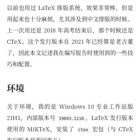
以前也用过 LaTeX 排版系统，效果非常棒，但是
用起来也十分麻烦，尤其涉及到中文排版的时候。
上一次用还是 2018 年高考结束后，那个时候还是
CTeX。这个发行版本在 2021 年已经算是老古董
了，因此本文记述我在编写报告时使用到的一些技
巧和配置。
环境
关于环境，我的是 Windows 10 专业工作站版
21H1，内部版本号
。LaTeX 发行版本
19043.1110
使用的 MiKTeX，安装了
宏包（与 CTeX
ctex