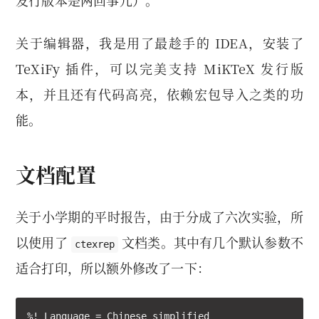
发行版本是两回事儿）。
关于编辑器，我是用了最趁手的 IDEA，安装了
TeXiFy 插件，可以完美支持 MiKTeX 发行版
本，并且还有代码高亮，依赖宏包导入之类的功
能。
文档配置
关于小学期的平时报告，由于分成了六次实验，所
以使用了
文档类。其中有几个默认参数不
ctexrep
适合打印，所以额外修改了一下：
%! Language = Chinese simplified
