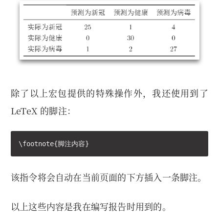
除了以上宏包提供的特殊操作外，我还使用到了
LeTeX 的脚注：
\footnote{脚注内容}
该指令将会自动在当前页面的下方插入一条脚注。
以上这些内容是我在编写报告时用到的。