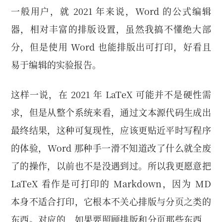
一般用户，就 2021 年来说，Word 的公式编辑
器，相对丰富的排版设置，虽然我搞不懂绝大部
分，但是使用 Word 也能排版出可打印，好看且
易于编辑的实验报告。
这样一说，在 2021 年 LaTeX 可能并不是硬性需
求，但是从整个系统来看，通过文本源代码生成出
最终结果，这种可复现性，应该更贴近平时写程序
的体验，Word 那种手一滑不知道改了什么就全废
了的操作，以前也不是没遇到过。所以我更愿意把
LaTeX 看作是可打印的 Markdown，因为 MD
本身不适合打印，它根本不关心排版与分页之类的
东西。对应的，如果要照顾排版和分页那些东西，