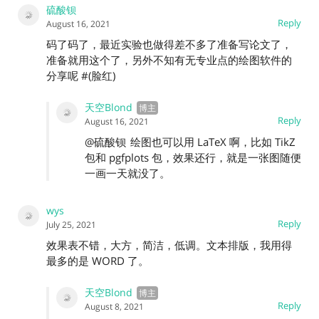
硫酸钡
Reply
August 16, 2021
码了码了，最近实验也做得差不多了准备写论文了，
准备就用这个了，另外不知有无专业点的绘图软件的
分享呢 #(脸红)
天空Blond
Reply
August 16, 2021
@硫酸钡
绘图也可以用 LaTeX 啊，比如 TikZ
包和 pgfplots 包，效果还行，就是一张图随便
一画一天就没了。
wys
Reply
July 25, 2021
效果表不错，大方，简洁，低调。文本排版，我用得
最多的是 WORD 了。
天空Blond
Reply
August 8, 2021