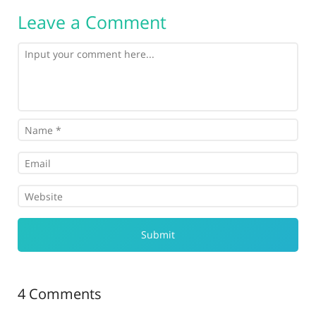
Leave a Comment
4 Comments