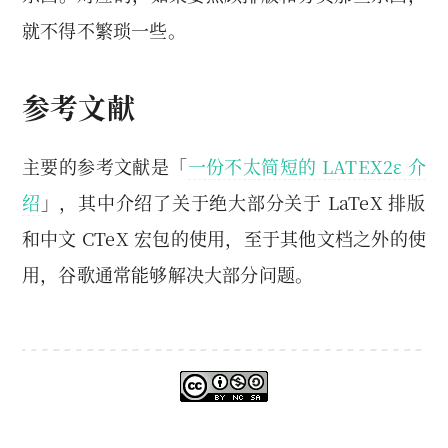
就不得不繁琐一些。
参考文献
主要的参考文献是「
一份不太简短的 LATEX2ε 介
绍
」，其中介绍了关于绝大部分关于 LaTeX 排版
和中文 CTeX 宏包的使用，至于其他文档之外的使
用，谷歌通常能够解决大部分问题。