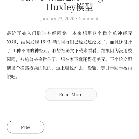
Huxley模型
January 23, 2020 •
Comment
最近开始入门脉冲神经网络，本来想用这个做个单神经元
XOR，结果发现 1993 年的同行们已经发过论文了，而且还设计
了 4 种不同的神经元。我想把论文下载来看看，结果因为没用校
园网，被施普林格拦住了，想在家下载还得花美元。下个论文跟
遇见个拦路抢劫的似的，这上哪说理去。没辙，等开学回学校再
说吧。
Read More
Prev