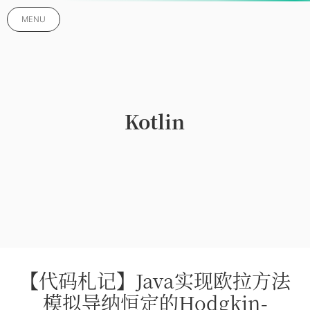
MENU
Kotlin
【代码札记】Java实现欧拉方法
模拟导纳恒定的Hodgkin-