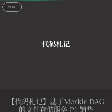
MENU
代码札记
【代码札记】基于Merkle DAG
的文件存储服务 P1 铺垫