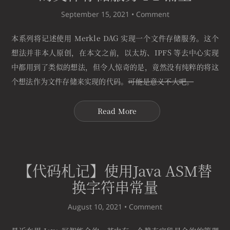
September 15, 2021 •
Comment
本系列将记述使用 Merkle DAG 实现一个文件存储服务。这个
想法并非本人原创，在本文之前，以太坊、IPFS 等去中心实现
中都用到了类似的想法，但令人惊奇的是，竟然没有纯粹的将这
个想法作为文件存储来实现的代码。
可能是意义不大吧。
Read More
【代码札记】使用Java ASM替
换字符串常量
August 10, 2021 •
Comment