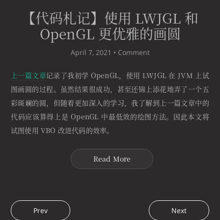
【代码札记】使用 LWJGL 和
OpenGL 更优雅的画圆
April 7, 2021 •
Comment
上一篇文章
记录了我初学 OpenGL，使用 LWJGL 在 JVM 上试
图画圆的过程。虽然结果很成功，甚至还锦上添花地弄了一个五
彩斑斓的圆，但随着更加深入的学习，我了解到上一篇文章中的
代码应该算得上是 OpenGL 中最低效的绘图方法。因此本文将
试图使用 VBO 改进代码的效率。
Read More
Prev
Next