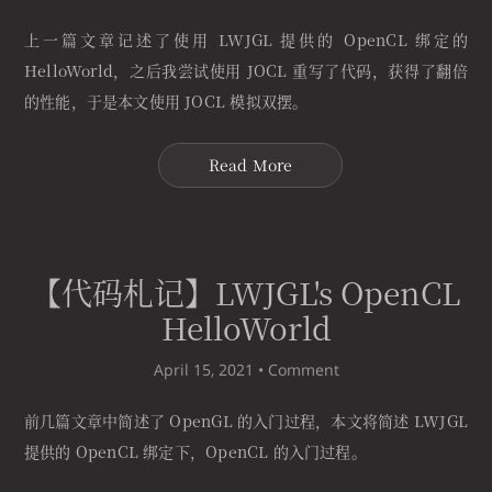
上一篇文章记述了使用 LWJGL 提供的 OpenCL 绑定的
HelloWorld，之后我尝试使用 JOCL 重写了代码，获得了翻倍
的性能，于是本文使用 JOCL 模拟双摆。
Read More
【代码札记】LWJGL's OpenCL
HelloWorld
April 15, 2021 •
Comment
前几篇文章中简述了 OpenGL 的入门过程，本文将简述 LWJGL
提供的 OpenCL 绑定下，OpenCL 的入门过程。