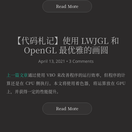
Read More
【代码札记】使用 LWJGL 和
OpenGL 最优雅的画圆
April 13, 2021 •
3 Comments
上一篇文章
通过使用 VBO 来改善程序的运行效率，但程序的计
算还是在 CPU 侧执行。本文将使用着色器，将运算放在 GPU
上，并获得一定的性能提升。
Read More